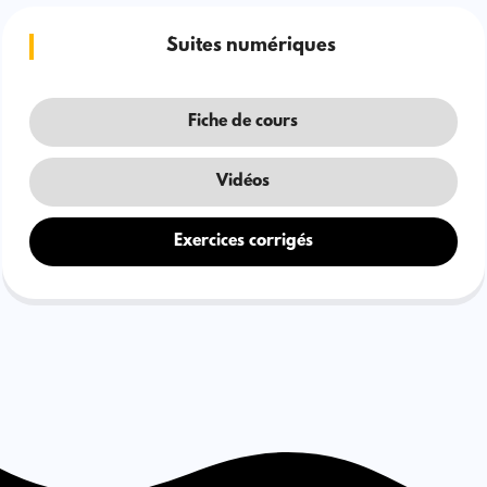
Suites numériques
Fiche de cours
Vidéos
Exercices corrigés