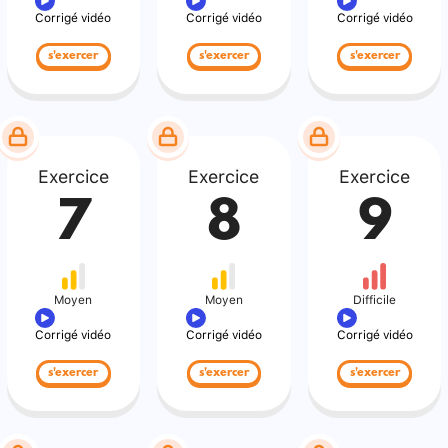
Corrigé vidéo
Corrigé vidéo
Corrigé vidéo
s'exercer
s'exercer
s'exercer
Exercice
Exercice
Exercice
7
8
9
Moyen
Moyen
Difficile
Corrigé vidéo
Corrigé vidéo
Corrigé vidéo
s'exercer
s'exercer
s'exercer