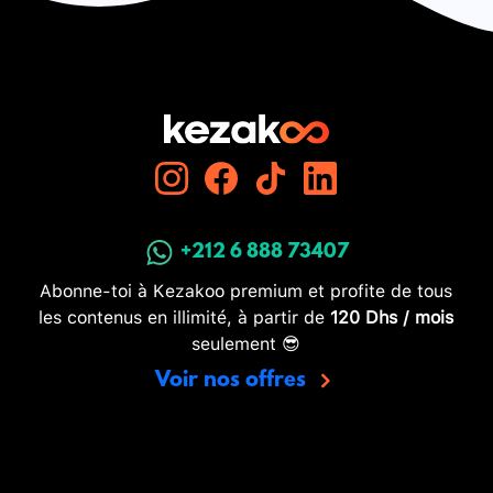
+212 6 888 73407
Abonne-toi à Kezakoo premium et profite de tous
les contenus en illimité, à partir de
120 Dhs / mois
seulement 😎
Voir nos offres