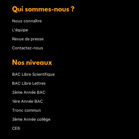
Qui sommes-nous ?
Nous connaître
L'équipe
Revue de presse
Contactez-nous
Nos niveaux
BAC Libre Scientifique
BAC Libre Lettres
2ème Année BAC
1ère Année BAC
Tronc commun
3ème Année collège
CE6