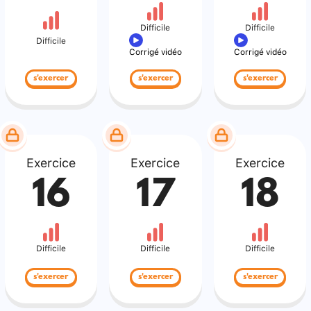
Difficile
Difficile
Difficile
Corrigé vidéo
Corrigé vidéo
s'exercer
s'exercer
s'exercer
Exercice
Exercice
Exercice
16
17
18
Difficile
Difficile
Difficile
s'exercer
s'exercer
s'exercer