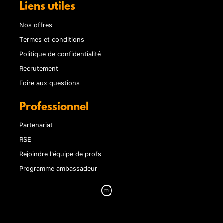
Liens utiles
Nos offres
Termes et conditions
Politique de confidentialité
Recrutement
Foire aux questions
Professionnel
Partenariat
RSE
Rejoindre l'équipe de profs
Programme ambassadeur