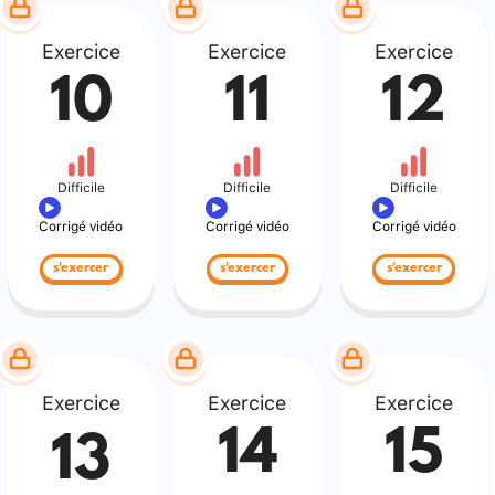
Exercice
Exercice
Exercice
10
11
12
Difficile
Difficile
Difficile
Corrigé vidéo
Corrigé vidéo
Corrigé vidéo
s'exercer
s'exercer
s'exercer
Exercice
Exercice
Exercice
14
15
13