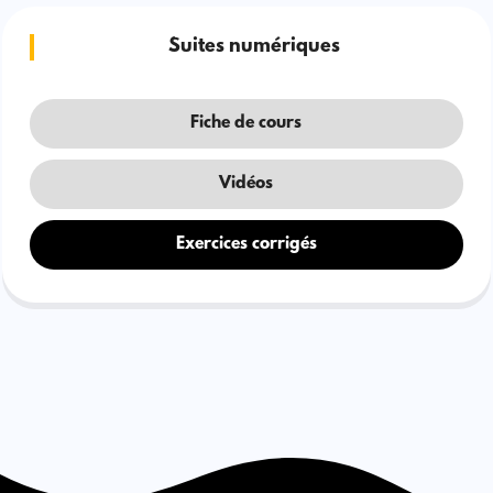
Suites numériques
Fiche de cours
Vidéos
Exercices corrigés