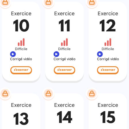
Exercice
Exercice
Exercice
10
11
12
Difficile
Difficile
Difficile
Corrigé vidéo
Corrigé vidéo
Corrigé vidéo
s'exercer
s'exercer
s'exercer
Exercice
Exercice
Exercice
14
15
13