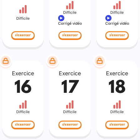
Difficile
Difficile
Difficile
Corrigé vidéo
Corrigé vidéo
s'exercer
s'exercer
s'exercer
Exercice
Exercice
Exercice
16
17
18
Difficile
Difficile
Difficile
s'exercer
s'exercer
s'exercer