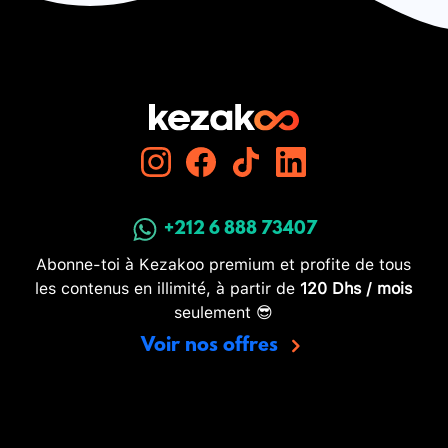
+212 6 888 73407
Abonne-toi à Kezakoo premium et profite de tous
les contenus en illimité, à partir de
120 Dhs / mois
seulement 😎
Voir nos offres