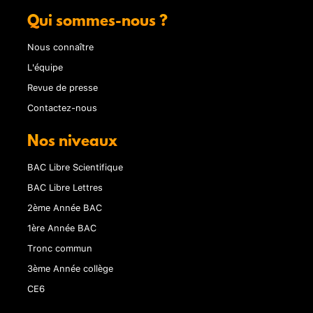
Qui sommes-nous ?
Nous connaître
L'équipe
Revue de presse
Contactez-nous
Nos niveaux
BAC Libre Scientifique
BAC Libre Lettres
2ème Année BAC
1ère Année BAC
Tronc commun
3ème Année collège
CE6