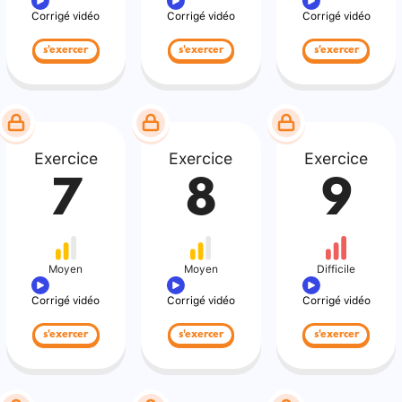
Corrigé vidéo
Corrigé vidéo
Corrigé vidéo
s'exercer
s'exercer
s'exercer
Exercice
Exercice
Exercice
7
8
9
Moyen
Moyen
Difficile
Corrigé vidéo
Corrigé vidéo
Corrigé vidéo
s'exercer
s'exercer
s'exercer