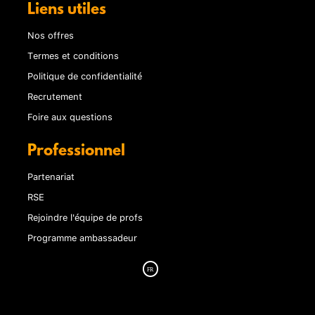
Liens utiles
Nos offres
Termes et conditions
Politique de confidentialité
Recrutement
Foire aux questions
Professionnel
Partenariat
RSE
Rejoindre l'équipe de profs
Programme ambassadeur