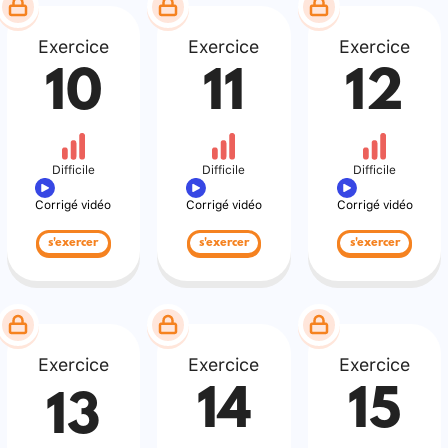
Exercice
Exercice
Exercice
10
11
12
Difficile
Difficile
Difficile
Corrigé vidéo
Corrigé vidéo
Corrigé vidéo
s'exercer
s'exercer
s'exercer
Exercice
Exercice
Exercice
14
15
13