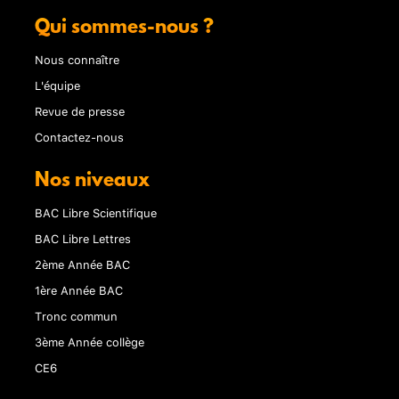
Qui sommes-nous ?
Nous connaître
L'équipe
Revue de presse
Contactez-nous
Nos niveaux
BAC Libre Scientifique
BAC Libre Lettres
2ème Année BAC
1ère Année BAC
Tronc commun
3ème Année collège
CE6