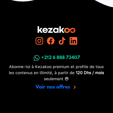
+212 6 888 73407
Abonne-toi à Kezakoo premium et profite de tous
les contenus en illimité, à partir de
120 Dhs / mois
seulement 😎
Voir nos offres