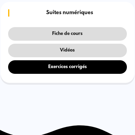
Suites numériques
Fiche de cours
Vidéos
Exercices corrigés