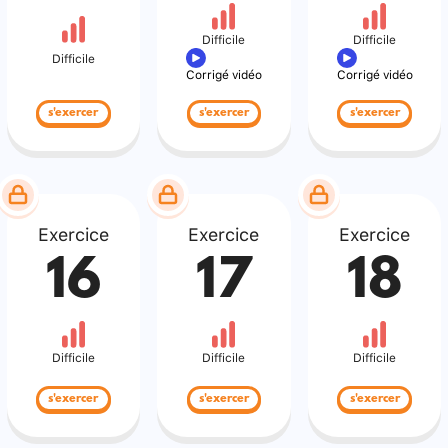
Difficile
Difficile
Difficile
Corrigé vidéo
Corrigé vidéo
s'exercer
s'exercer
s'exercer
Exercice
Exercice
Exercice
16
17
18
Difficile
Difficile
Difficile
s'exercer
s'exercer
s'exercer