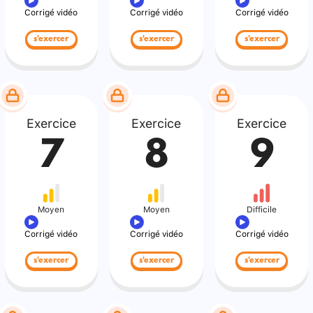
Corrigé vidéo
Corrigé vidéo
Corrigé vidéo
s'exercer
s'exercer
s'exercer
Exercice
Exercice
Exercice
7
8
9
Moyen
Moyen
Difficile
Corrigé vidéo
Corrigé vidéo
Corrigé vidéo
s'exercer
s'exercer
s'exercer