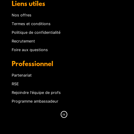
Liens utiles
Nos offres
Termes et conditions
Politique de confidentialité
Recrutement
Foire aux questions
Professionnel
Partenariat
RSE
Rejoindre l'équipe de profs
Programme ambassadeur