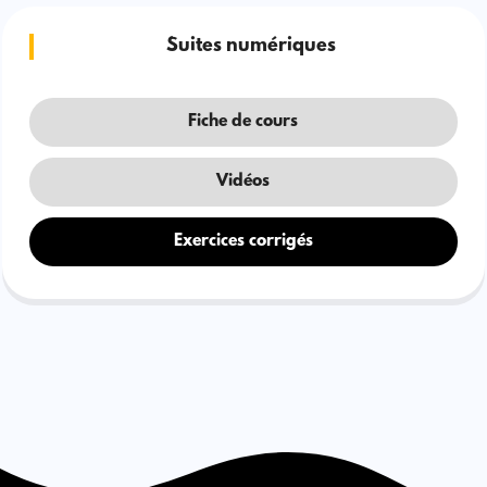
Suites numériques
Fiche de cours
Vidéos
Exercices corrigés