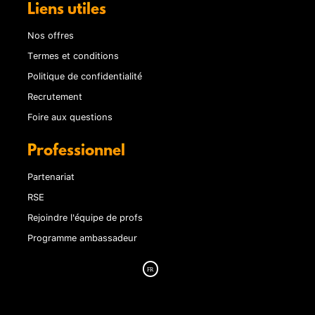
Liens utiles
Nos offres
Termes et conditions
Politique de confidentialité
Recrutement
Foire aux questions
Professionnel
Partenariat
RSE
Rejoindre l'équipe de profs
Programme ambassadeur