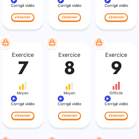
Corrigé vidéo
Corrigé vidéo
Corrigé vidéo
s'exercer
s'exercer
s'exercer
Exercice
Exercice
Exercice
7
8
9
Moyen
Moyen
Difficile
Corrigé vidéo
Corrigé vidéo
Corrigé vidéo
s'exercer
s'exercer
s'exercer