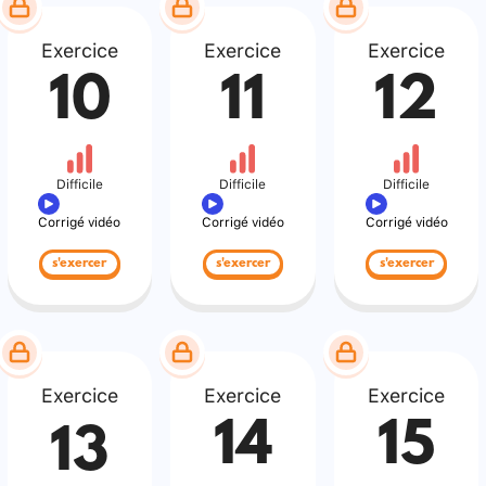
Exercice
Exercice
Exercice
10
11
12
Difficile
Difficile
Difficile
Corrigé vidéo
Corrigé vidéo
Corrigé vidéo
s'exercer
s'exercer
s'exercer
Exercice
Exercice
Exercice
14
15
13