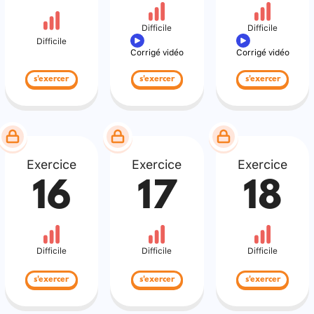
Difficile
Difficile
Difficile
Corrigé vidéo
Corrigé vidéo
s'exercer
s'exercer
s'exercer
Exercice
Exercice
Exercice
16
17
18
Difficile
Difficile
Difficile
s'exercer
s'exercer
s'exercer