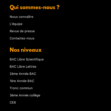
Qui sommes-nous ?
Nous connaître
L'équipe
Revue de presse
Contactez-nous
Nos niveaux
BAC Libre Scientifique
BAC Libre Lettres
2ème Année BAC
1ère Année BAC
Tronc commun
3ème Année collège
CE6