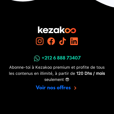
+212 6 888 73407
Abonne-toi à Kezakoo premium et profite de tous
les contenus en illimité, à partir de
120 Dhs / mois
seulement 😎
Voir nos offres