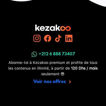
+212 6 888 73407
Abonne-toi à Kezakoo premium et profite de tous
les contenus en illimité, à partir de
120 Dhs / mois
seulement 😎
Voir nos offres