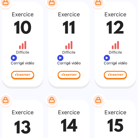
Exercice
Exercice
Exercice
10
11
12
Difficile
Difficile
Difficile
Corrigé vidéo
Corrigé vidéo
Corrigé vidéo
s'exercer
s'exercer
s'exercer
Exercice
Exercice
Exercice
14
15
13