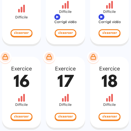
Difficile
Difficile
Difficile
Corrigé vidéo
Corrigé vidéo
s'exercer
s'exercer
s'exercer
Exercice
Exercice
Exercice
16
17
18
Difficile
Difficile
Difficile
s'exercer
s'exercer
s'exercer