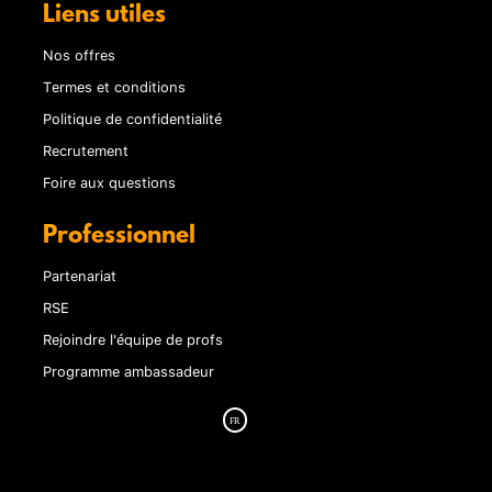
Liens utiles
Nos offres
Termes et conditions
Politique de confidentialité
Recrutement
Foire aux questions
Professionnel
Partenariat
RSE
Rejoindre l'équipe de profs
Programme ambassadeur