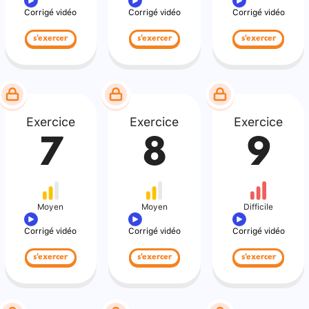
Corrigé vidéo
Corrigé vidéo
Corrigé vidéo
s'exercer
s'exercer
s'exercer
Exercice
Exercice
Exercice
7
8
9
Moyen
Moyen
Difficile
Corrigé vidéo
Corrigé vidéo
Corrigé vidéo
s'exercer
s'exercer
s'exercer