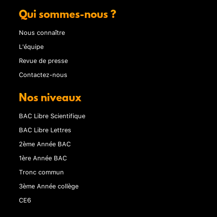
Qui sommes-nous ?
Nous connaître
L'équipe
Revue de presse
Contactez-nous
Nos niveaux
BAC Libre Scientifique
BAC Libre Lettres
2ème Année BAC
1ère Année BAC
Tronc commun
3ème Année collège
CE6