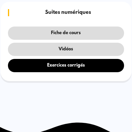
Suites numériques
Fiche de cours
Vidéos
Exercices corrigés