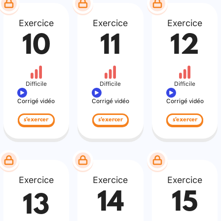
Exercice
Exercice
Exercice
10
11
12
Difficile
Difficile
Difficile
Corrigé vidéo
Corrigé vidéo
Corrigé vidéo
s'exercer
s'exercer
s'exercer
Exercice
Exercice
Exercice
14
15
13