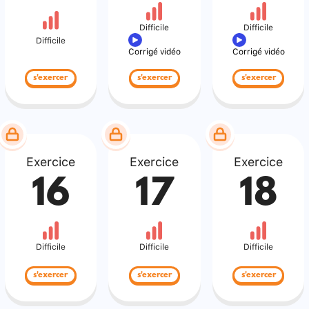
Difficile
Difficile
Difficile
Corrigé vidéo
Corrigé vidéo
s'exercer
s'exercer
s'exercer
Exercice
Exercice
Exercice
16
17
18
Difficile
Difficile
Difficile
s'exercer
s'exercer
s'exercer