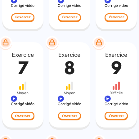
Corrigé vidéo
Corrigé vidéo
Corrigé vidéo
s'exercer
s'exercer
s'exercer
Exercice
Exercice
Exercice
7
8
9
Moyen
Moyen
Difficile
Corrigé vidéo
Corrigé vidéo
Corrigé vidéo
s'exercer
s'exercer
s'exercer