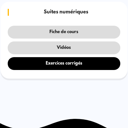
Suites numériques
Fiche de cours
Vidéos
Exercices corrigés