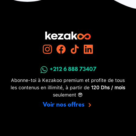
+212 6 888 73407
Abonne-toi à Kezakoo premium et profite de tous
les contenus en illimité, à partir de
120 Dhs / mois
seulement 😎
Voir nos offres