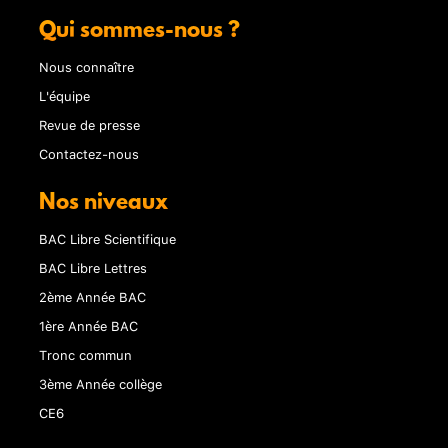
Qui sommes-nous ?
Nous connaître
L'équipe
Revue de presse
Contactez-nous
Nos niveaux
BAC Libre Scientifique
BAC Libre Lettres
2ème Année BAC
1ère Année BAC
Tronc commun
3ème Année collège
CE6