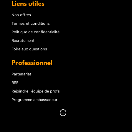
Liens utiles
Nos offres
Termes et conditions
Politique de confidentialité
Recrutement
Foire aux questions
Professionnel
Partenariat
RSE
Rejoindre l'équipe de profs
Programme ambassadeur