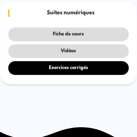
Suites numériques
Fiche de cours
Vidéos
Exercices corrigés