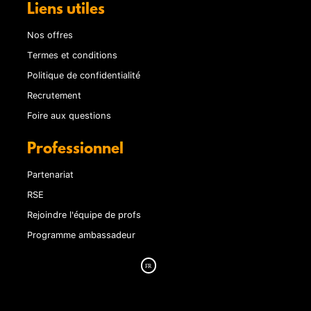
Liens utiles
Nos offres
Termes et conditions
Politique de confidentialité
Recrutement
Foire aux questions
Professionnel
Partenariat
RSE
Rejoindre l'équipe de profs
Programme ambassadeur