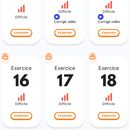
Difficile
Difficile
Difficile
Corrigé vidéo
Corrigé vidéo
s'exercer
s'exercer
s'exercer
Exercice
Exercice
Exercice
16
17
18
Difficile
Difficile
Difficile
s'exercer
s'exercer
s'exercer