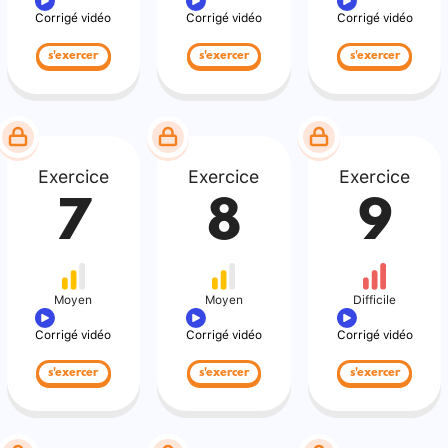
Corrigé vidéo
Corrigé vidéo
Corrigé vidéo
s'exercer
s'exercer
s'exercer
Exercice
Exercice
Exercice
7
8
9
Moyen
Moyen
Difficile
Corrigé vidéo
Corrigé vidéo
Corrigé vidéo
s'exercer
s'exercer
s'exercer