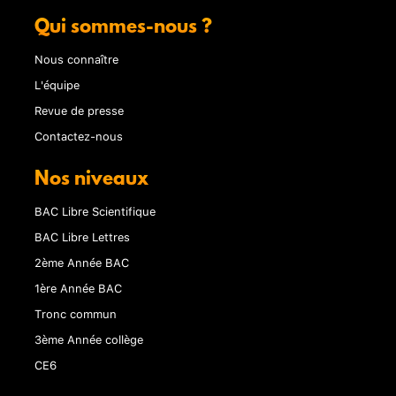
Qui sommes-nous ?
Nous connaître
L'équipe
Revue de presse
Contactez-nous
Nos niveaux
BAC Libre Scientifique
BAC Libre Lettres
2ème Année BAC
1ère Année BAC
Tronc commun
3ème Année collège
CE6