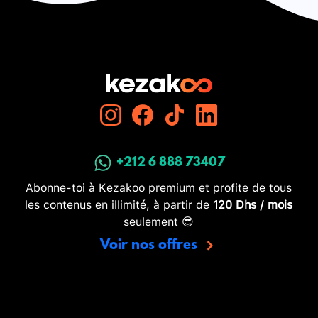
+212 6 888 73407
Abonne-toi à Kezakoo premium et profite de tous
les contenus en illimité, à partir de
120 Dhs / mois
seulement 😎
Voir nos offres