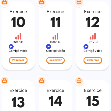
Exercice
Exercice
Exercice
10
11
12
Difficile
Difficile
Difficile
Corrigé vidéo
Corrigé vidéo
Corrigé vidéo
s'exercer
s'exercer
s'exercer
Exercice
Exercice
Exercice
14
15
13