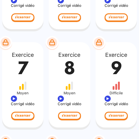
Corrigé vidéo
Corrigé vidéo
Corrigé vidéo
s'exercer
s'exercer
s'exercer
Exercice
Exercice
Exercice
7
8
9
Moyen
Moyen
Difficile
Corrigé vidéo
Corrigé vidéo
Corrigé vidéo
s'exercer
s'exercer
s'exercer