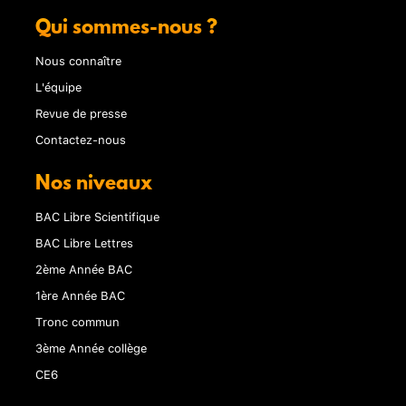
Qui sommes-nous ?
Nous connaître
L'équipe
Revue de presse
Contactez-nous
Nos niveaux
BAC Libre Scientifique
BAC Libre Lettres
2ème Année BAC
1ère Année BAC
Tronc commun
3ème Année collège
CE6