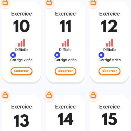
Exercice
Exercice
Exercice
10
11
12
Difficile
Difficile
Difficile
Corrigé vidéo
Corrigé vidéo
Corrigé vidéo
s'exercer
s'exercer
s'exercer
Exercice
Exercice
Exercice
14
15
13