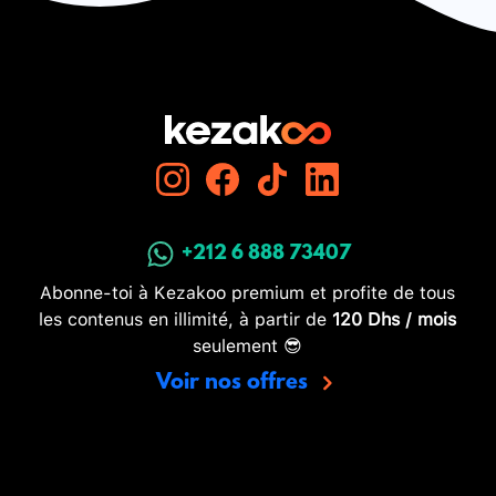
+212 6 888 73407
Abonne-toi à Kezakoo premium et profite de tous
les contenus en illimité, à partir de
120 Dhs / mois
seulement 😎
Voir nos offres