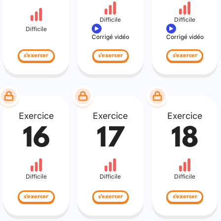
Difficile
Difficile
Difficile
Corrigé vidéo
Corrigé vidéo
s'exercer
s'exercer
s'exercer
Exercice
Exercice
Exercice
16
17
18
Difficile
Difficile
Difficile
s'exercer
s'exercer
s'exercer