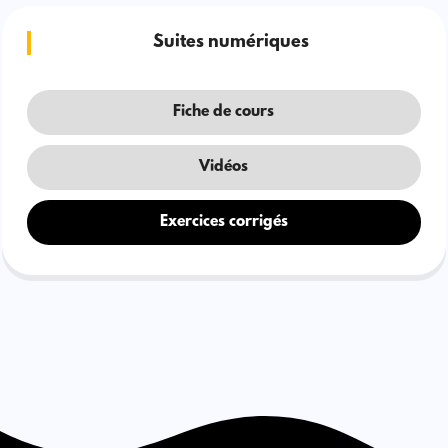
Suites numériques
Fiche de cours
Vidéos
Exercices corrigés