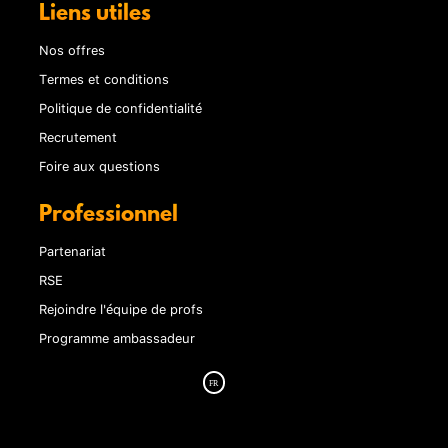
Liens utiles
Nos offres
Termes et conditions
Politique de confidentialité
Recrutement
Foire aux questions
Professionnel
Partenariat
RSE
Rejoindre l'équipe de profs
Programme ambassadeur