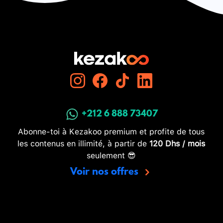
+212 6 888 73407
Abonne-toi à Kezakoo premium et profite de tous
les contenus en illimité, à partir de
120 Dhs / mois
seulement 😎
Voir nos offres