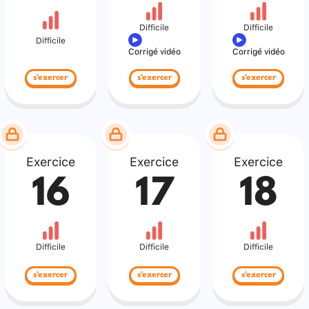
Difficile
Difficile
Difficile
Corrigé vidéo
Corrigé vidéo
s'exercer
s'exercer
s'exercer
Exercice
Exercice
Exercice
16
17
18
Difficile
Difficile
Difficile
s'exercer
s'exercer
s'exercer