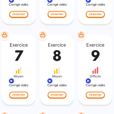
Corrigé vidéo
Corrigé vidéo
Corrigé vidéo
s'exercer
s'exercer
s'exercer
Exercice
Exercice
Exercice
7
8
9
Moyen
Moyen
Difficile
Corrigé vidéo
Corrigé vidéo
Corrigé vidéo
s'exercer
s'exercer
s'exercer