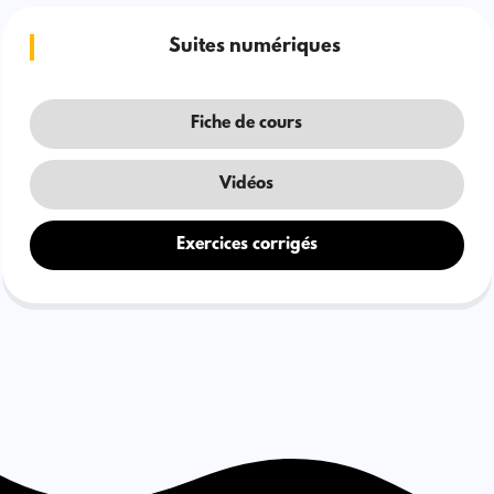
Suites numériques
Fiche de cours
Vidéos
Exercices corrigés