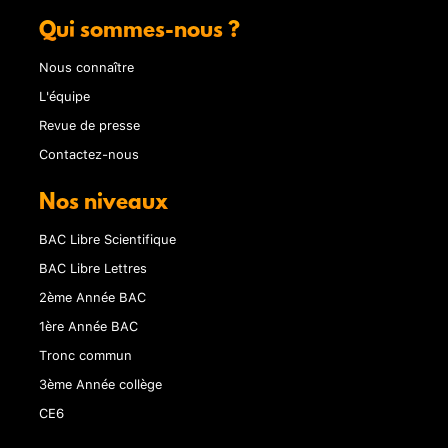
Qui sommes-nous ?
Nous connaître
L'équipe
Revue de presse
Contactez-nous
Nos niveaux
BAC Libre Scientifique
BAC Libre Lettres
2ème Année BAC
1ère Année BAC
Tronc commun
3ème Année collège
CE6