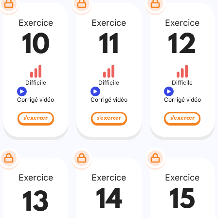
Exercice
Exercice
Exercice
10
11
12
Difficile
Difficile
Difficile
Corrigé vidéo
Corrigé vidéo
Corrigé vidéo
s'exercer
s'exercer
s'exercer
Exercice
Exercice
Exercice
14
15
13