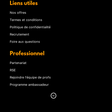
Liens utiles
Nos offres
Termes et conditions
Politique de confidentialité
Recrutement
Foire aux questions
Professionnel
Partenariat
RSE
Rejoindre l'équipe de profs
Programme ambassadeur