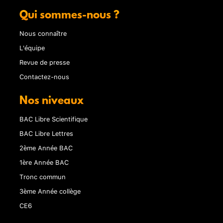
Qui sommes-nous ?
Nous connaître
L'équipe
Revue de presse
Contactez-nous
Nos niveaux
BAC Libre Scientifique
BAC Libre Lettres
2ème Année BAC
1ère Année BAC
Tronc commun
3ème Année collège
CE6