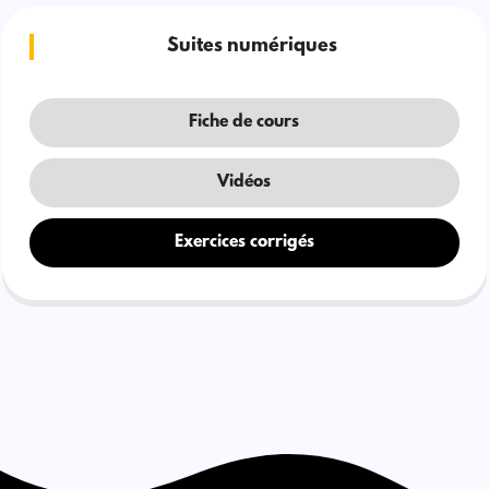
Suites numériques
Fiche de cours
Vidéos
Exercices corrigés