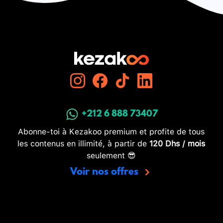
+212 6 888 73407
Abonne-toi à Kezakoo premium et profite de tous
les contenus en illimité, à partir de
120 Dhs / mois
seulement 😎
Voir nos offres