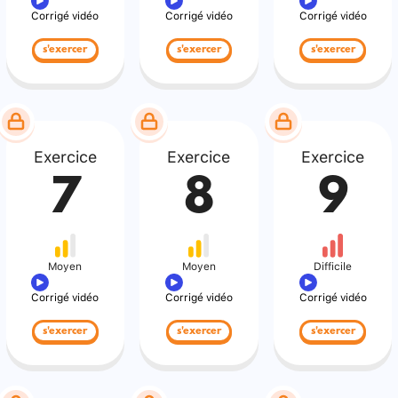
Corrigé vidéo
Corrigé vidéo
Corrigé vidéo
s'exercer
s'exercer
s'exercer
Exercice
Exercice
Exercice
7
8
9
Moyen
Moyen
Difficile
Corrigé vidéo
Corrigé vidéo
Corrigé vidéo
s'exercer
s'exercer
s'exercer