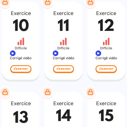
Exercice
Exercice
Exercice
10
11
12
Difficile
Difficile
Difficile
Corrigé vidéo
Corrigé vidéo
Corrigé vidéo
s'exercer
s'exercer
s'exercer
Exercice
Exercice
Exercice
14
15
13