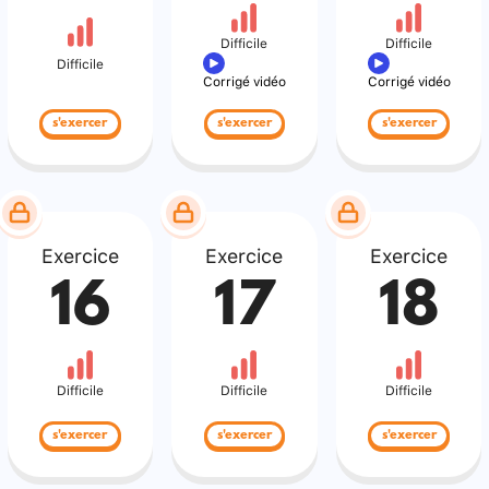
Difficile
Difficile
Difficile
Corrigé vidéo
Corrigé vidéo
s'exercer
s'exercer
s'exercer
Exercice
Exercice
Exercice
16
17
18
Difficile
Difficile
Difficile
s'exercer
s'exercer
s'exercer