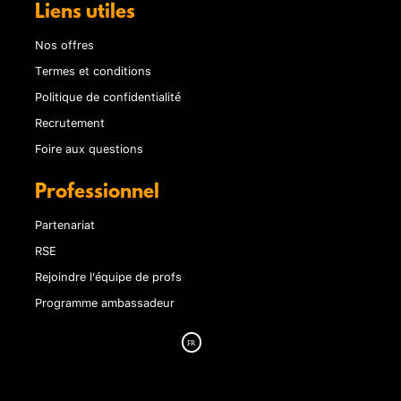
Liens utiles
Nos offres
Termes et conditions
Politique de confidentialité
Recrutement
Foire aux questions
Professionnel
Partenariat
RSE
Rejoindre l'équipe de profs
Programme ambassadeur