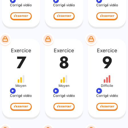
Corrigé vidéo
Corrigé vidéo
Corrigé vidéo
s'exercer
s'exercer
s'exercer
Exercice
Exercice
Exercice
7
8
9
Moyen
Moyen
Difficile
Corrigé vidéo
Corrigé vidéo
Corrigé vidéo
s'exercer
s'exercer
s'exercer