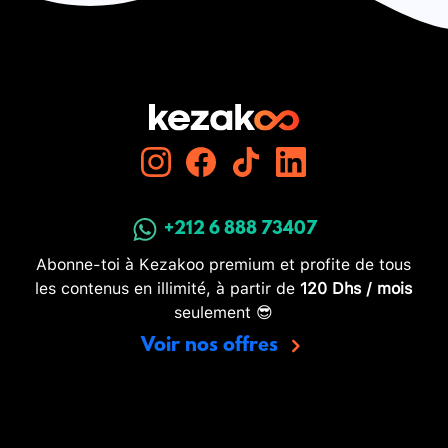
+212 6 888 73407
Abonne-toi à Kezakoo premium et profite de tous
les contenus en illimité, à partir de
120 Dhs / mois
seulement 😎
Voir nos offres