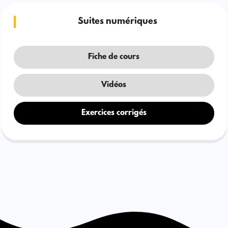
Suites numériques
Fiche de cours
Vidéos
Exercices corrigés