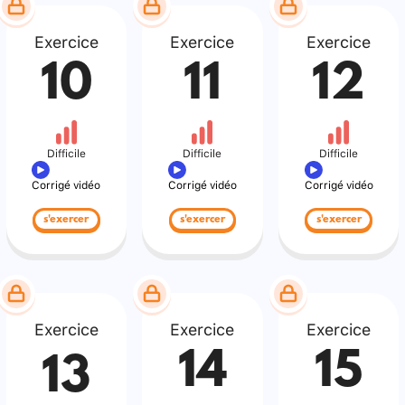
Exercice
Exercice
Exercice
10
11
12
Difficile
Difficile
Difficile
Corrigé vidéo
Corrigé vidéo
Corrigé vidéo
s'exercer
s'exercer
s'exercer
Exercice
Exercice
Exercice
14
15
13