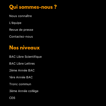
Qui sommes-nous ?
Nous connaître
L'équipe
Revue de presse
Contactez-nous
Nos niveaux
BAC Libre Scientifique
BAC Libre Lettres
2ème Année BAC
1ère Année BAC
Tronc commun
3ème Année collège
CE6