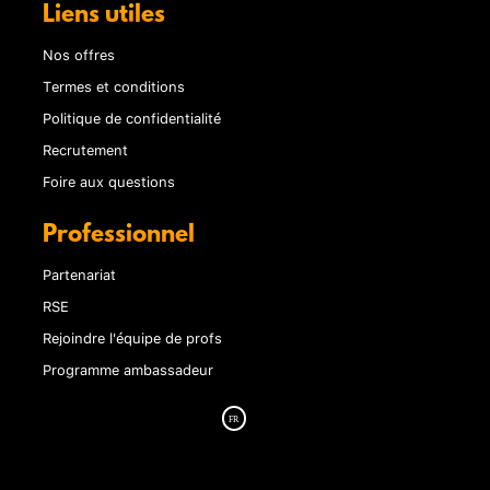
Liens utiles
Nos offres
Termes et conditions
Politique de confidentialité
Recrutement
Foire aux questions
Professionnel
Partenariat
RSE
Rejoindre l'équipe de profs
Programme ambassadeur