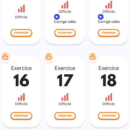
Difficile
Difficile
Difficile
Corrigé vidéo
Corrigé vidéo
s'exercer
s'exercer
s'exercer
Exercice
Exercice
Exercice
16
17
18
Difficile
Difficile
Difficile
s'exercer
s'exercer
s'exercer