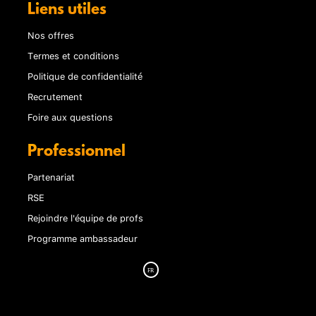
Liens utiles
Nos offres
Termes et conditions
Politique de confidentialité
Recrutement
Foire aux questions
Professionnel
Partenariat
RSE
Rejoindre l'équipe de profs
Programme ambassadeur