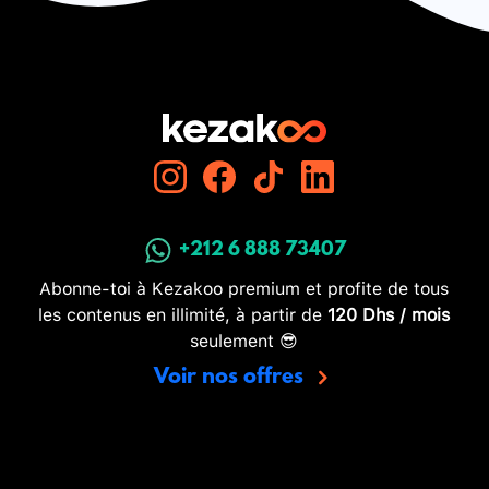
+212 6 888 73407
Abonne-toi à Kezakoo premium et profite de tous
les contenus en illimité, à partir de
120 Dhs / mois
seulement 😎
Voir nos offres