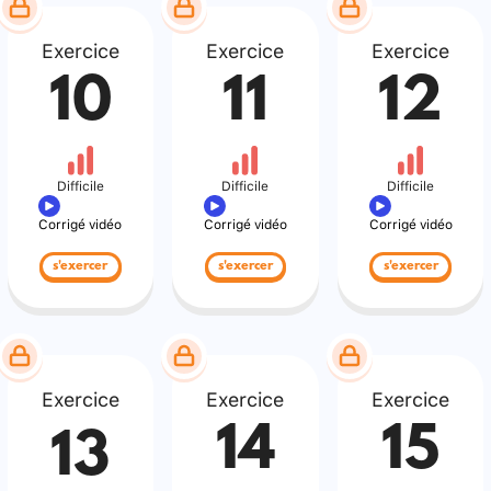
Exercice
Exercice
Exercice
10
11
12
Difficile
Difficile
Difficile
Corrigé vidéo
Corrigé vidéo
Corrigé vidéo
s'exercer
s'exercer
s'exercer
Exercice
Exercice
Exercice
14
15
13