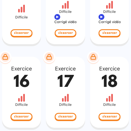
Difficile
Difficile
Difficile
Corrigé vidéo
Corrigé vidéo
s'exercer
s'exercer
s'exercer
Exercice
Exercice
Exercice
16
17
18
Difficile
Difficile
Difficile
s'exercer
s'exercer
s'exercer