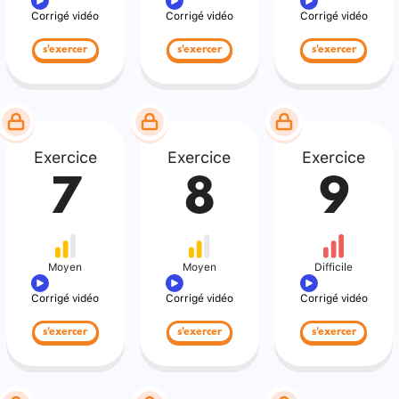
Corrigé vidéo
Corrigé vidéo
Corrigé vidéo
s'exercer
s'exercer
s'exercer
Exercice
Exercice
Exercice
7
8
9
Moyen
Moyen
Difficile
Corrigé vidéo
Corrigé vidéo
Corrigé vidéo
s'exercer
s'exercer
s'exercer