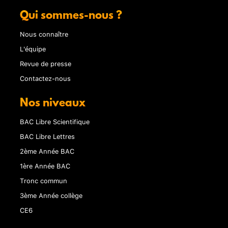
Qui sommes-nous ?
Nous connaître
L'équipe
Revue de presse
Contactez-nous
Nos niveaux
BAC Libre Scientifique
BAC Libre Lettres
2ème Année BAC
1ère Année BAC
Tronc commun
3ème Année collège
CE6