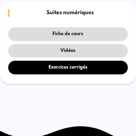
Suites numériques
Fiche de cours
Vidéos
Exercices corrigés