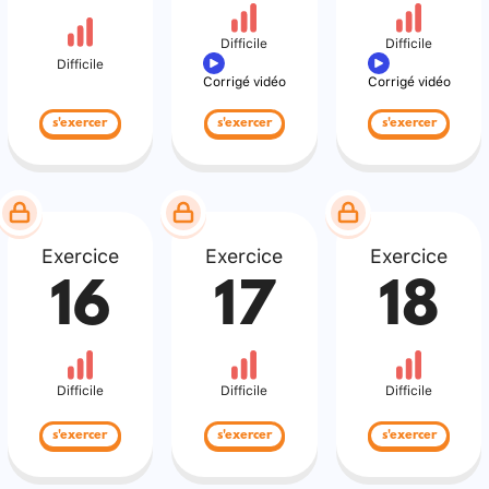
Difficile
Difficile
Difficile
Corrigé vidéo
Corrigé vidéo
s'exercer
s'exercer
s'exercer
Exercice
Exercice
Exercice
16
17
18
Difficile
Difficile
Difficile
s'exercer
s'exercer
s'exercer