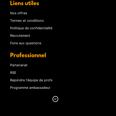
Liens utiles
Nos offres
Termes et conditions
Politique de confidentialité
Recrutement
Foire aux questions
Professionnel
Partenariat
RSE
Rejoindre l'équipe de profs
Programme ambassadeur