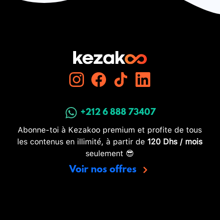
+212 6 888 73407
Abonne-toi à Kezakoo premium et profite de tous
les contenus en illimité, à partir de
120 Dhs / mois
seulement 😎
Voir nos offres