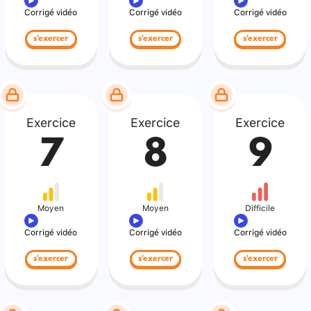
Corrigé vidéo
Corrigé vidéo
Corrigé vidéo
s'exercer
s'exercer
s'exercer
Exercice
Exercice
Exercice
7
8
9
Moyen
Moyen
Difficile
Corrigé vidéo
Corrigé vidéo
Corrigé vidéo
s'exercer
s'exercer
s'exercer