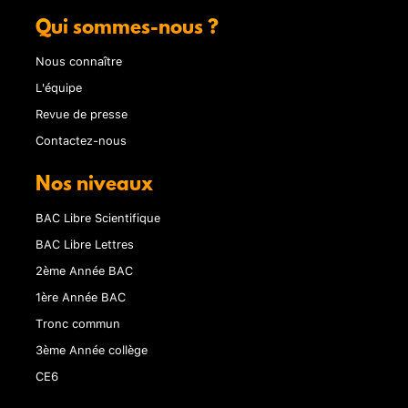
Qui sommes-nous ?
Nous connaître
L'équipe
Revue de presse
Contactez-nous
Nos niveaux
BAC Libre Scientifique
BAC Libre Lettres
2ème Année BAC
1ère Année BAC
Tronc commun
3ème Année collège
CE6