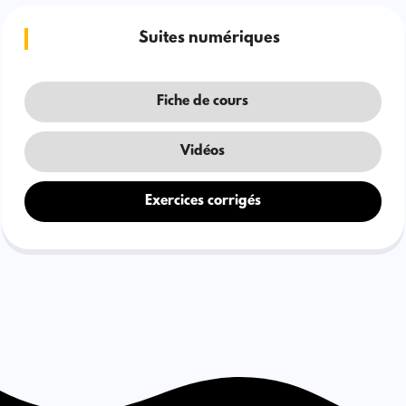
Suites numériques
Fiche de cours
Vidéos
Exercices corrigés