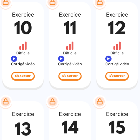
Exercice
Exercice
Exercice
10
11
12
Difficile
Difficile
Difficile
Corrigé vidéo
Corrigé vidéo
Corrigé vidéo
s'exercer
s'exercer
s'exercer
Exercice
Exercice
Exercice
14
15
13