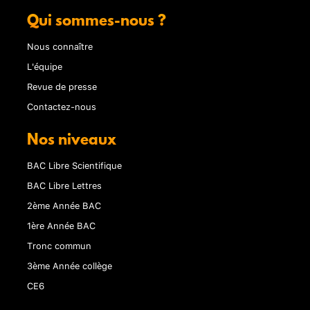
Qui sommes-nous ?
Nous connaître
L'équipe
Revue de presse
Contactez-nous
Nos niveaux
BAC Libre Scientifique
BAC Libre Lettres
2ème Année BAC
1ère Année BAC
Tronc commun
3ème Année collège
CE6