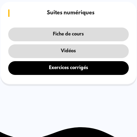
Suites numériques
Fiche de cours
Vidéos
Exercices corrigés