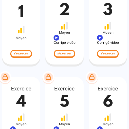
2
3
1
Moyen
Moyen
Moyen
Corrigé vidéo
Corrigé vidéo
s'exercer
s'exercer
s'exercer
Exercice
Exercice
Exercice
4
5
6
Moyen
Moyen
Moyen