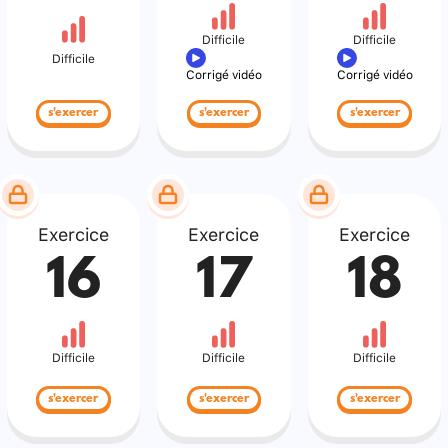
Difficile
Difficile
Difficile
Corrigé vidéo
Corrigé vidéo
s'exercer
s'exercer
s'exercer
Exercice
Exercice
Exercice
16
17
18
Difficile
Difficile
Difficile
s'exercer
s'exercer
s'exercer