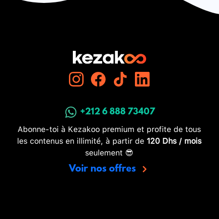
+212 6 888 73407
Abonne-toi à Kezakoo premium et profite de tous
les contenus en illimité, à partir de
120 Dhs / mois
seulement 😎
Voir nos offres