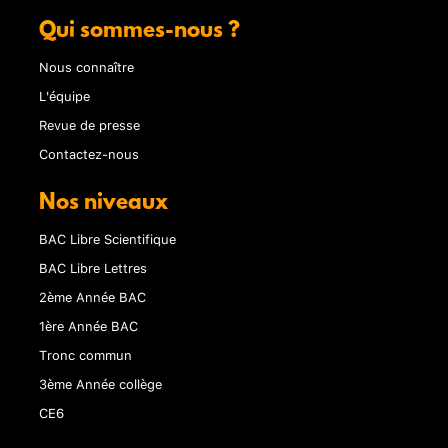
Qui sommes-nous ?
Nous connaître
L'équipe
Revue de presse
Contactez-nous
Nos niveaux
BAC Libre Scientifique
BAC Libre Lettres
2ème Année BAC
1ère Année BAC
Tronc commun
3ème Année collège
CE6