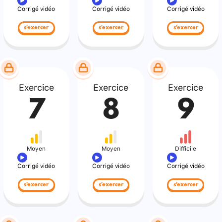
Corrigé vidéo
Corrigé vidéo
Corrigé vidéo
s'exercer
s'exercer
s'exercer
Exercice
Exercice
Exercice
7
8
9
Moyen
Moyen
Difficile
Corrigé vidéo
Corrigé vidéo
Corrigé vidéo
s'exercer
s'exercer
s'exercer