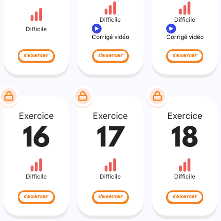
Difficile
Difficile
Difficile
Corrigé vidéo
Corrigé vidéo
s'exercer
s'exercer
s'exercer
Exercice
Exercice
Exercice
16
17
18
Difficile
Difficile
Difficile
s'exercer
s'exercer
s'exercer