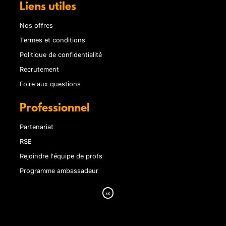
Liens utiles
Nos offres
Termes et conditions
Politique de confidentialité
Recrutement
Foire aux questions
Professionnel
Partenariat
RSE
Rejoindre l'équipe de profs
Programme ambassadeur