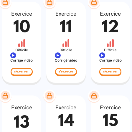
Exercice
Exercice
Exercice
10
11
12
Difficile
Difficile
Difficile
Corrigé vidéo
Corrigé vidéo
Corrigé vidéo
s'exercer
s'exercer
s'exercer
Exercice
Exercice
Exercice
14
15
13