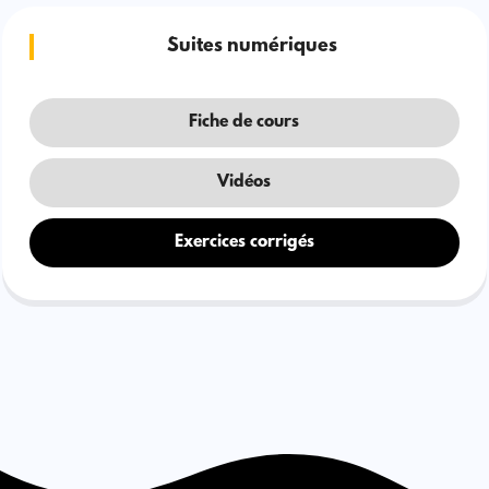
Suites numériques
Fiche de cours
Vidéos
Exercices corrigés