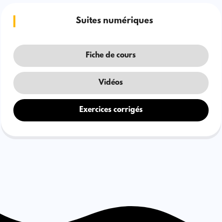
Suites numériques
Fiche de cours
Vidéos
Exercices corrigés