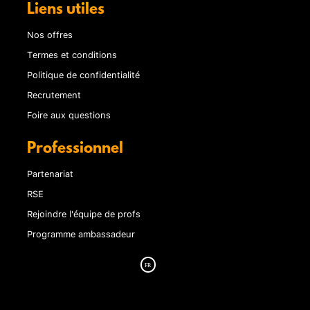
Liens utiles
Nos offres
Termes et conditions
Politique de confidentialité
Recrutement
Foire aux questions
Professionnel
Partenariat
RSE
Rejoindre l'équipe de profs
Programme ambassadeur