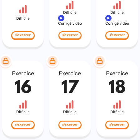
Difficile
Difficile
Difficile
Corrigé vidéo
Corrigé vidéo
s'exercer
s'exercer
s'exercer
Exercice
Exercice
Exercice
16
17
18
Difficile
Difficile
Difficile
s'exercer
s'exercer
s'exercer