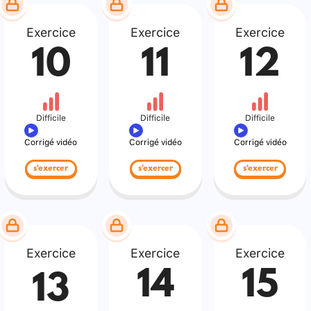
Exercice
Exercice
Exercice
10
11
12
Difficile
Difficile
Difficile
Corrigé vidéo
Corrigé vidéo
Corrigé vidéo
s'exercer
s'exercer
s'exercer
Exercice
Exercice
Exercice
14
15
13