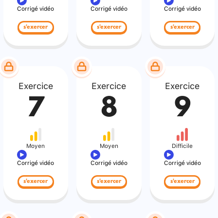
Corrigé vidéo
Corrigé vidéo
Corrigé vidéo
s'exercer
s'exercer
s'exercer
Exercice
Exercice
Exercice
7
8
9
Moyen
Moyen
Difficile
Corrigé vidéo
Corrigé vidéo
Corrigé vidéo
s'exercer
s'exercer
s'exercer