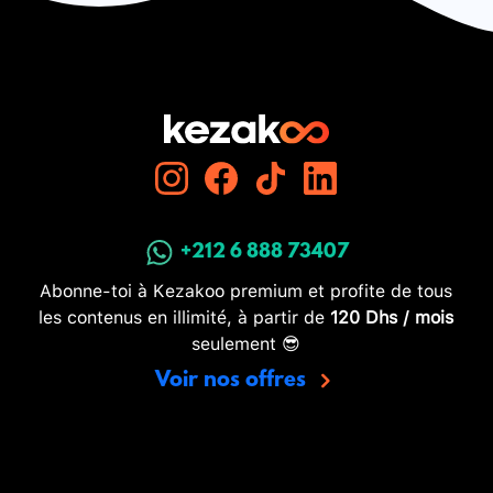
+212 6 888 73407
Abonne-toi à Kezakoo premium et profite de tous
les contenus en illimité, à partir de
120 Dhs / mois
seulement 😎
Voir nos offres