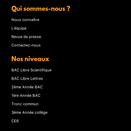
Qui sommes-nous ?
Nous connaître
L'équipe
Revue de presse
Contactez-nous
Nos niveaux
BAC Libre Scientifique
BAC Libre Lettres
2ème Année BAC
1ère Année BAC
Tronc commun
3ème Année collège
CE6