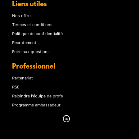
Liens utiles
Nos offres
Termes et conditions
Politique de confidentialité
Recrutement
Foire aux questions
Professionnel
Partenariat
RSE
Rejoindre l'équipe de profs
Programme ambassadeur