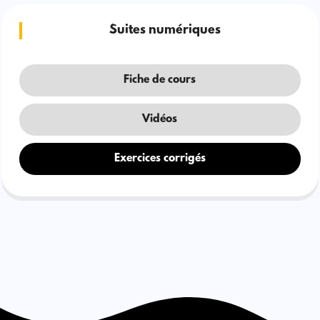
Suites numériques
Fiche de cours
Vidéos
Exercices corrigés