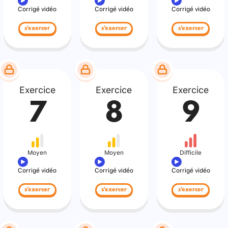
Corrigé vidéo
Corrigé vidéo
Corrigé vidéo
s'exercer
s'exercer
s'exercer
Exercice
Exercice
Exercice
7
8
9
Moyen
Moyen
Difficile
Corrigé vidéo
Corrigé vidéo
Corrigé vidéo
s'exercer
s'exercer
s'exercer