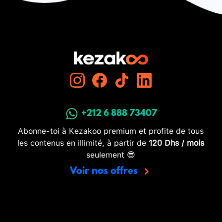
+212 6 888 73407
Abonne-toi à Kezakoo premium et profite de tous
les contenus en illimité, à partir de
120 Dhs / mois
seulement 😎
Voir nos offres