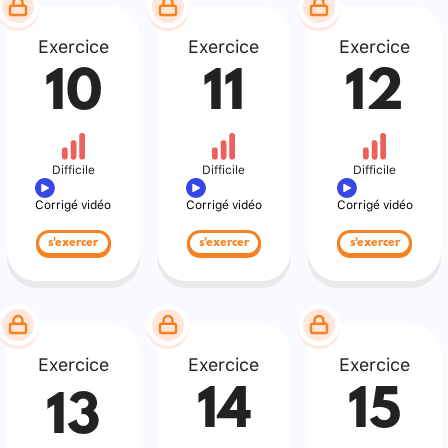
Exercice
Exercice
Exercice
10
11
12
Difficile
Difficile
Difficile
Corrigé vidéo
Corrigé vidéo
Corrigé vidéo
s'exercer
s'exercer
s'exercer
Exercice
Exercice
Exercice
14
15
13