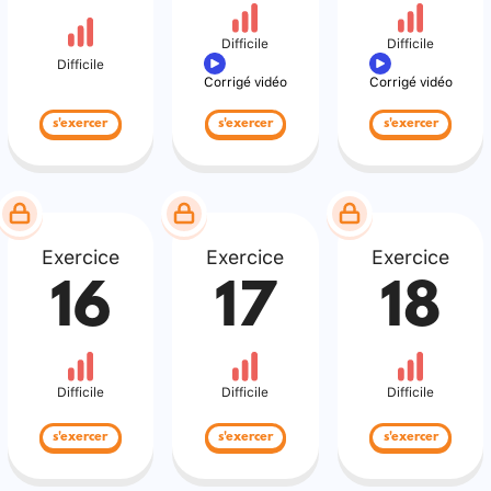
Difficile
Difficile
Difficile
Corrigé vidéo
Corrigé vidéo
s'exercer
s'exercer
s'exercer
Exercice
Exercice
Exercice
16
17
18
Difficile
Difficile
Difficile
s'exercer
s'exercer
s'exercer