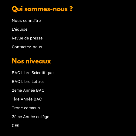
Qui sommes-nous ?
Nous connaître
L'équipe
Revue de presse
Contactez-nous
Nos niveaux
BAC Libre Scientifique
BAC Libre Lettres
2ème Année BAC
1ère Année BAC
Tronc commun
3ème Année collège
CE6