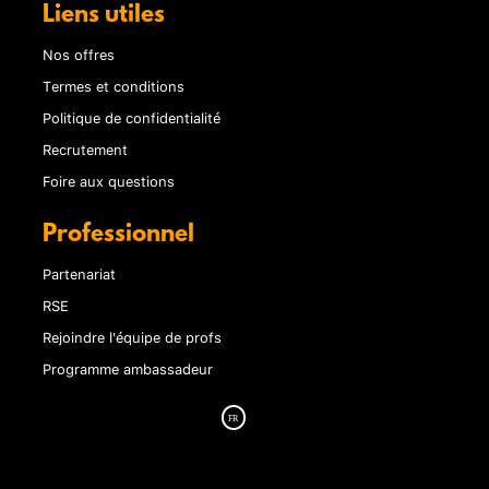
Liens utiles
Nos offres
Termes et conditions
Politique de confidentialité
Recrutement
Foire aux questions
Professionnel
Partenariat
RSE
Rejoindre l'équipe de profs
Programme ambassadeur