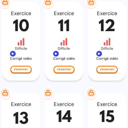
Exercice
Exercice
Exercice
10
11
12
Difficile
Difficile
Difficile
Corrigé vidéo
Corrigé vidéo
Corrigé vidéo
s'exercer
s'exercer
s'exercer
Exercice
Exercice
Exercice
14
15
13