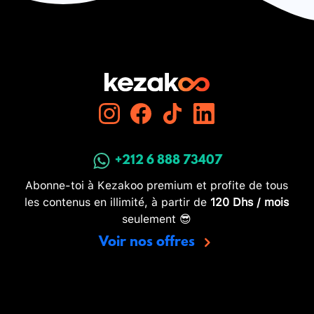
+212 6 888 73407
Abonne-toi à Kezakoo premium et profite de tous
les contenus en illimité, à partir de
120 Dhs / mois
seulement 😎
Voir nos offres