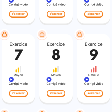
Corrigé vidéo
Corrigé vidéo
Corrigé vidéo
s'exercer
s'exercer
s'exercer
Exercice
Exercice
Exercice
7
8
9
Moyen
Moyen
Difficile
Corrigé vidéo
Corrigé vidéo
Corrigé vidéo
s'exercer
s'exercer
s'exercer