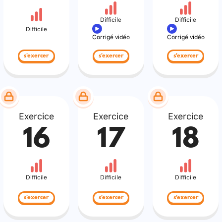
Difficile
Difficile
Difficile
Corrigé vidéo
Corrigé vidéo
s'exercer
s'exercer
s'exercer
Exercice
Exercice
Exercice
16
17
18
Difficile
Difficile
Difficile
s'exercer
s'exercer
s'exercer