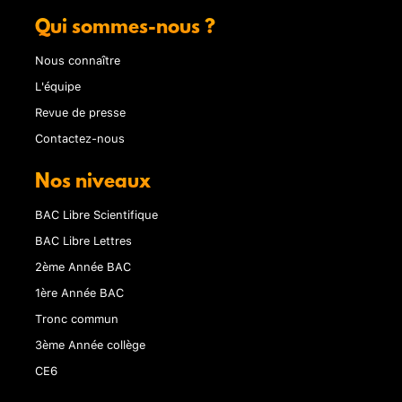
Qui sommes-nous ?
Nous connaître
L'équipe
Revue de presse
Contactez-nous
Nos niveaux
BAC Libre Scientifique
BAC Libre Lettres
2ème Année BAC
1ère Année BAC
Tronc commun
3ème Année collège
CE6