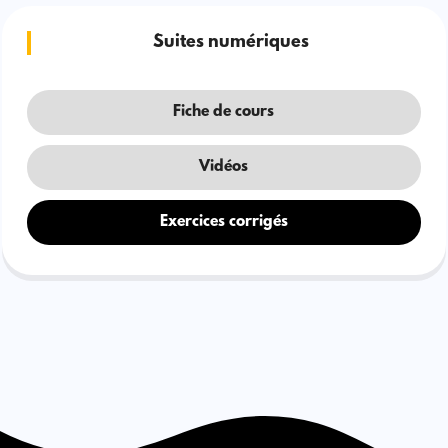
Suites numériques
Fiche de cours
Vidéos
Exercices corrigés