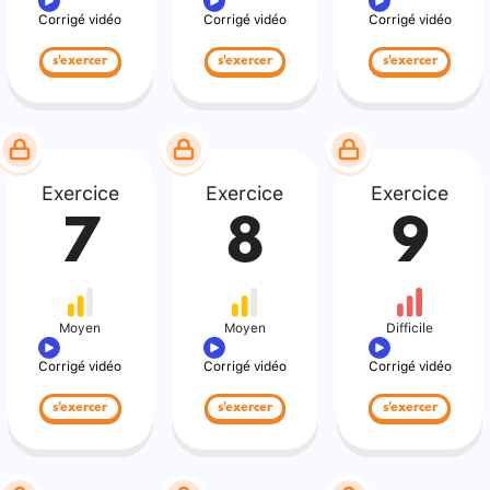
Corrigé vidéo
Corrigé vidéo
Corrigé vidéo
s'exercer
s'exercer
s'exercer
Exercice
Exercice
Exercice
7
8
9
Moyen
Moyen
Difficile
Corrigé vidéo
Corrigé vidéo
Corrigé vidéo
s'exercer
s'exercer
s'exercer