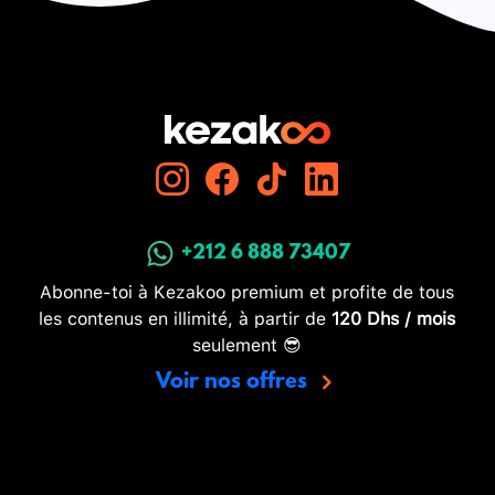
+212 6 888 73407
Abonne-toi à Kezakoo premium et profite de tous
les contenus en illimité, à partir de
120 Dhs / mois
seulement 😎
Voir nos offres