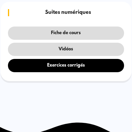
Suites numériques
Fiche de cours
Vidéos
Exercices corrigés