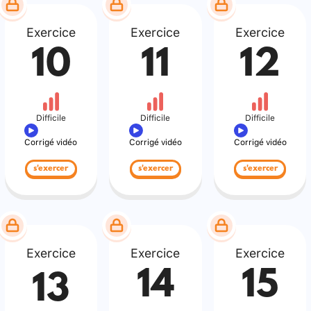
Exercice
Exercice
Exercice
10
11
12
Difficile
Difficile
Difficile
Corrigé vidéo
Corrigé vidéo
Corrigé vidéo
s'exercer
s'exercer
s'exercer
Exercice
Exercice
Exercice
14
15
13