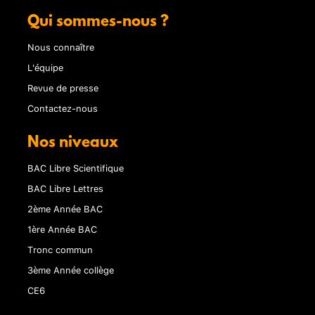
Qui sommes-nous ?
Nous connaître
L'équipe
Revue de presse
Contactez-nous
Nos niveaux
BAC Libre Scientifique
BAC Libre Lettres
2ème Année BAC
1ère Année BAC
Tronc commun
3ème Année collège
CE6