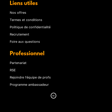
Liens utiles
Nos offres
Termes et conditions
Politique de confidentialité
Recrutement
Foire aux questions
Professionnel
Partenariat
RSE
Rejoindre l'équipe de profs
Programme ambassadeur