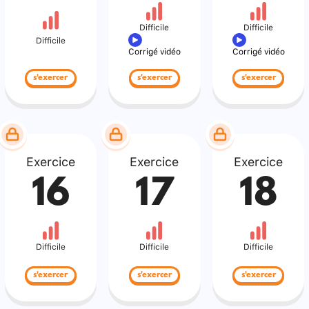
Difficile
Difficile
Difficile
Corrigé vidéo
Corrigé vidéo
s'exercer
s'exercer
s'exercer
Exercice
Exercice
Exercice
16
17
18
Difficile
Difficile
Difficile
s'exercer
s'exercer
s'exercer