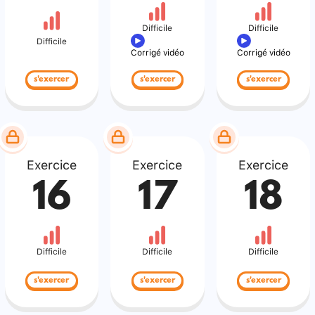
Difficile
Difficile
Difficile
Corrigé vidéo
Corrigé vidéo
s'exercer
s'exercer
s'exercer
Exercice
Exercice
Exercice
16
17
18
Difficile
Difficile
Difficile
s'exercer
s'exercer
s'exercer