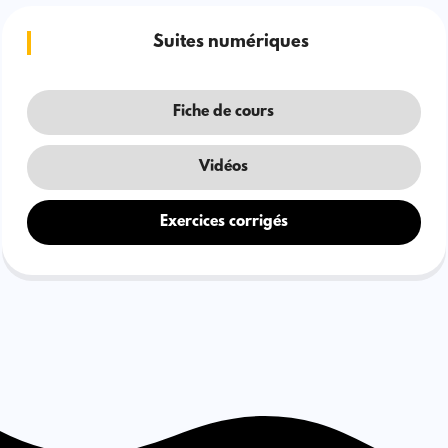
Suites numériques
Fiche de cours
Vidéos
Exercices corrigés