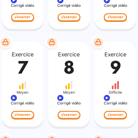
Corrigé vidéo
Corrigé vidéo
Corrigé vidéo
s'exercer
s'exercer
s'exercer
Exercice
Exercice
Exercice
7
8
9
Moyen
Moyen
Difficile
Corrigé vidéo
Corrigé vidéo
Corrigé vidéo
s'exercer
s'exercer
s'exercer