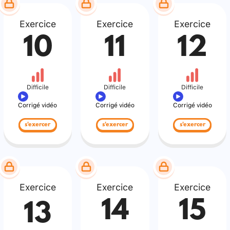
Exercice
Exercice
Exercice
10
11
12
Difficile
Difficile
Difficile
Corrigé vidéo
Corrigé vidéo
Corrigé vidéo
s'exercer
s'exercer
s'exercer
Exercice
Exercice
Exercice
14
15
13