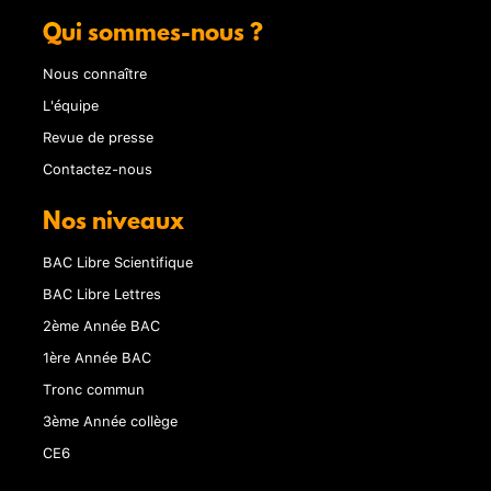
Qui sommes-nous ?
Nous connaître
L'équipe
Revue de presse
Contactez-nous
Nos niveaux
BAC Libre Scientifique
BAC Libre Lettres
2ème Année BAC
1ère Année BAC
Tronc commun
3ème Année collège
CE6