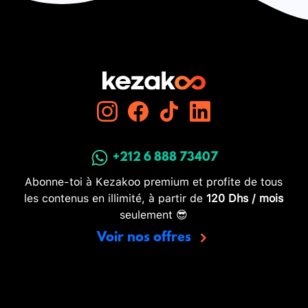
+212 6 888 73407
Abonne-toi à Kezakoo premium et profite de tous
les contenus en illimité, à partir de
120 Dhs / mois
seulement 😎
Voir nos offres