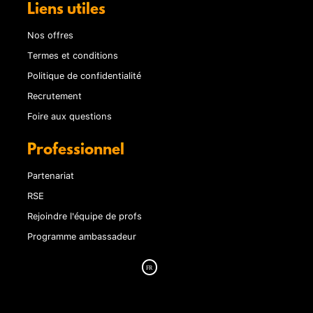
Liens utiles
Nos offres
Termes et conditions
Politique de confidentialité
Recrutement
Foire aux questions
Professionnel
Partenariat
RSE
Rejoindre l'équipe de profs
Programme ambassadeur