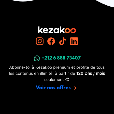
+212 6 888 73407
Abonne-toi à Kezakoo premium et profite de tous
les contenus en illimité, à partir de
120 Dhs / mois
seulement 😎
Voir nos offres