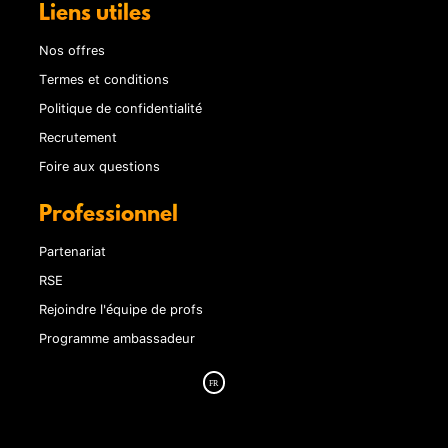
Liens utiles
Nos offres
Termes et conditions
Politique de confidentialité
Recrutement
Foire aux questions
Professionnel
Partenariat
RSE
Rejoindre l'équipe de profs
Programme ambassadeur