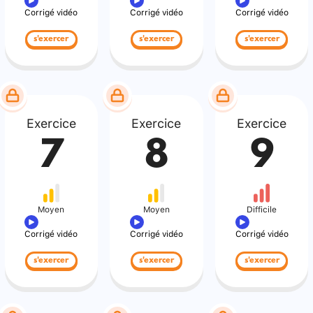
Corrigé vidéo
Corrigé vidéo
Corrigé vidéo
s'exercer
s'exercer
s'exercer
Exercice
Exercice
Exercice
7
8
9
Moyen
Moyen
Difficile
Corrigé vidéo
Corrigé vidéo
Corrigé vidéo
s'exercer
s'exercer
s'exercer