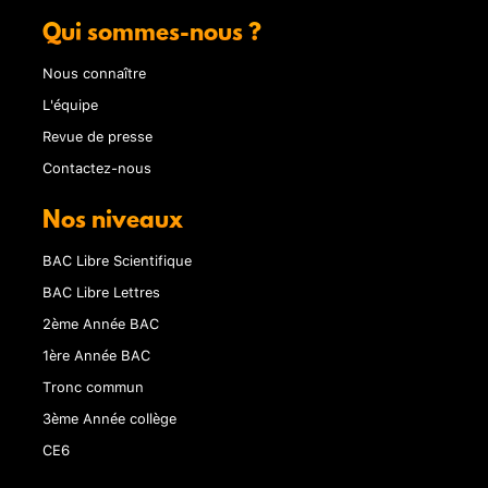
Qui sommes-nous ?
Nous connaître
L'équipe
Revue de presse
Contactez-nous
Nos niveaux
BAC Libre Scientifique
BAC Libre Lettres
2ème Année BAC
1ère Année BAC
Tronc commun
3ème Année collège
CE6