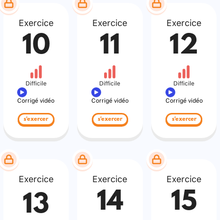
Exercice
Exercice
Exercice
10
11
12
Difficile
Difficile
Difficile
Corrigé vidéo
Corrigé vidéo
Corrigé vidéo
s'exercer
s'exercer
s'exercer
Exercice
Exercice
Exercice
14
15
13