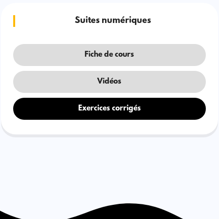
Suites numériques
Fiche de cours
Vidéos
Exercices corrigés