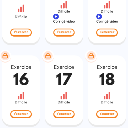
Difficile
Difficile
Difficile
Corrigé vidéo
Corrigé vidéo
s'exercer
s'exercer
s'exercer
Exercice
Exercice
Exercice
16
17
18
Difficile
Difficile
Difficile
s'exercer
s'exercer
s'exercer