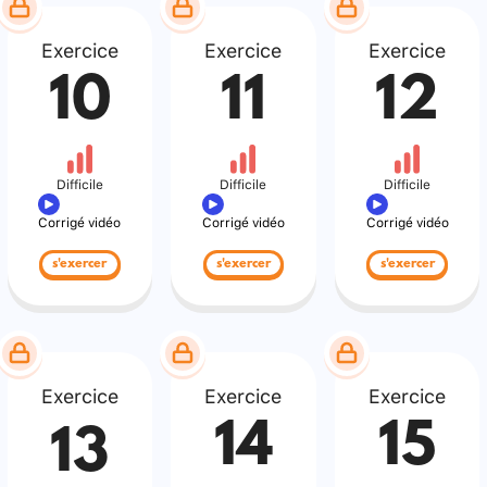
Exercice
Exercice
Exercice
10
11
12
Difficile
Difficile
Difficile
Corrigé vidéo
Corrigé vidéo
Corrigé vidéo
s'exercer
s'exercer
s'exercer
Exercice
Exercice
Exercice
14
15
13