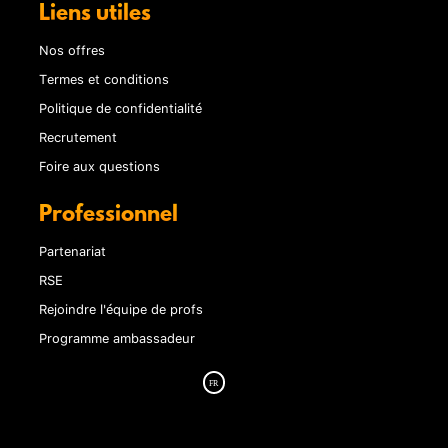
Liens utiles
Nos offres
Termes et conditions
Politique de confidentialité
Recrutement
Foire aux questions
Professionnel
Partenariat
RSE
Rejoindre l'équipe de profs
Programme ambassadeur