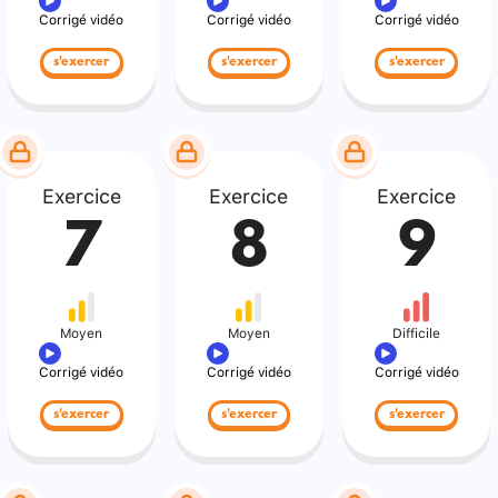
Corrigé vidéo
Corrigé vidéo
Corrigé vidéo
s'exercer
s'exercer
s'exercer
Exercice
Exercice
Exercice
7
8
9
Moyen
Moyen
Difficile
Corrigé vidéo
Corrigé vidéo
Corrigé vidéo
s'exercer
s'exercer
s'exercer