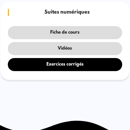
Suites numériques
Fiche de cours
Vidéos
Exercices corrigés