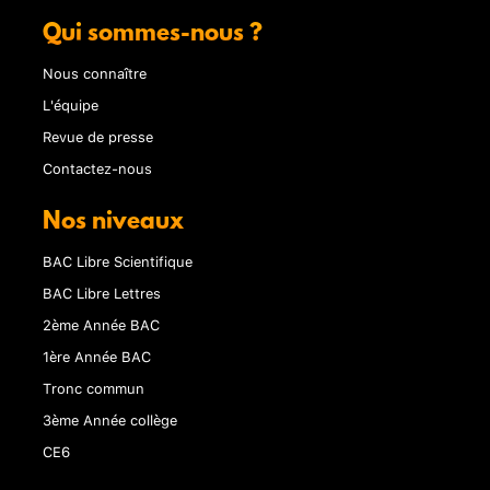
Qui sommes-nous ?
Nous connaître
L'équipe
Revue de presse
Contactez-nous
Nos niveaux
BAC Libre Scientifique
BAC Libre Lettres
2ème Année BAC
1ère Année BAC
Tronc commun
3ème Année collège
CE6