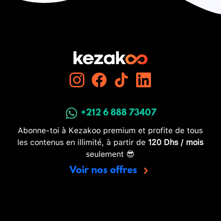
+212 6 888 73407
Abonne-toi à Kezakoo premium et profite de tous
les contenus en illimité, à partir de
120 Dhs / mois
seulement 😎
Voir nos offres