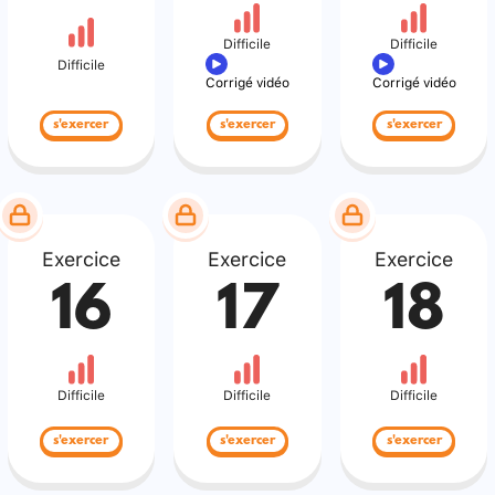
Difficile
Difficile
Difficile
Corrigé vidéo
Corrigé vidéo
s'exercer
s'exercer
s'exercer
Exercice
Exercice
Exercice
16
17
18
Difficile
Difficile
Difficile
s'exercer
s'exercer
s'exercer