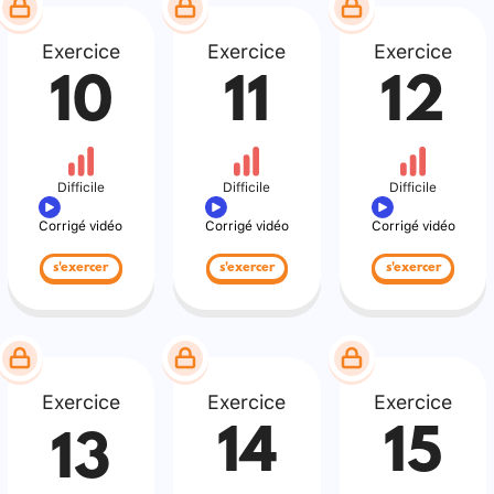
Exercice
Exercice
Exercice
10
11
12
Difficile
Difficile
Difficile
Corrigé vidéo
Corrigé vidéo
Corrigé vidéo
s'exercer
s'exercer
s'exercer
Exercice
Exercice
Exercice
14
15
13