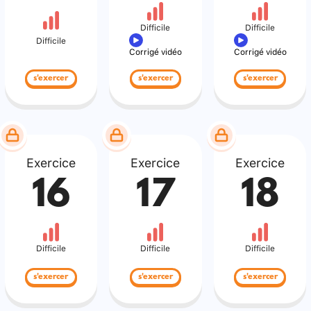
Difficile
Difficile
Difficile
Corrigé vidéo
Corrigé vidéo
s'exercer
s'exercer
s'exercer
Exercice
Exercice
Exercice
16
17
18
Difficile
Difficile
Difficile
s'exercer
s'exercer
s'exercer