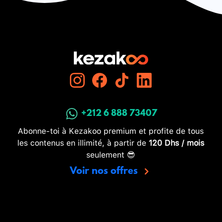
+212 6 888 73407
Abonne-toi à Kezakoo premium et profite de tous
les contenus en illimité, à partir de
120 Dhs / mois
seulement 😎
Voir nos offres