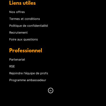
Liens utiles
Nos offres
Termes et conditions
Politique de confidentialité
Recrutement
Foire aux questions
Professionnel
Partenariat
RSE
Rejoindre l'équipe de profs
Programme ambassadeur