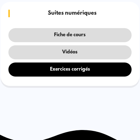
Suites numériques
Fiche de cours
Vidéos
Exercices corrigés