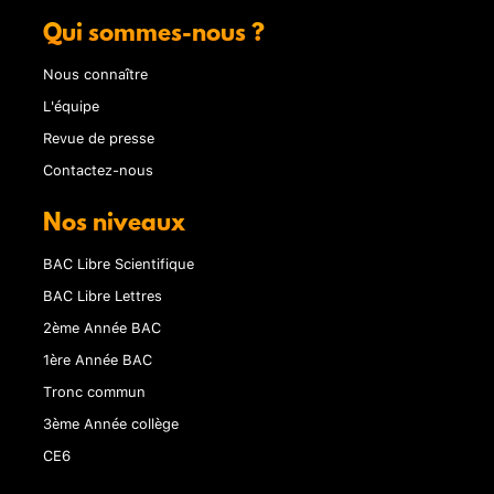
Qui sommes-nous ?
Nous connaître
L'équipe
Revue de presse
Contactez-nous
Nos niveaux
BAC Libre Scientifique
BAC Libre Lettres
2ème Année BAC
1ère Année BAC
Tronc commun
3ème Année collège
CE6