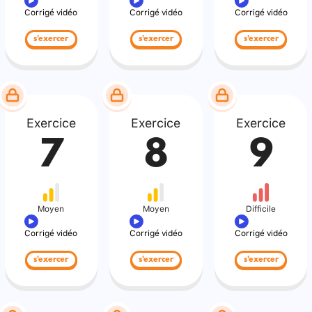
Corrigé vidéo
Corrigé vidéo
Corrigé vidéo
s'exercer
s'exercer
s'exercer
Exercice
Exercice
Exercice
7
8
9
Moyen
Moyen
Difficile
Corrigé vidéo
Corrigé vidéo
Corrigé vidéo
s'exercer
s'exercer
s'exercer