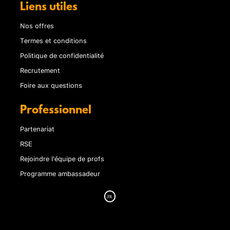
Liens utiles
Nos offres
Termes et conditions
Politique de confidentialité
Recrutement
Foire aux questions
Professionnel
Partenariat
RSE
Rejoindre l'équipe de profs
Programme ambassadeur