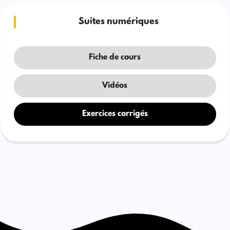
Suites numériques
Fiche de cours
Vidéos
Exercices corrigés