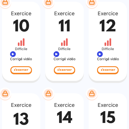
Exercice
Exercice
Exercice
10
11
12
Difficile
Difficile
Difficile
Corrigé vidéo
Corrigé vidéo
Corrigé vidéo
s'exercer
s'exercer
s'exercer
Exercice
Exercice
Exercice
14
15
13