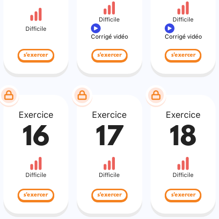
Difficile
Difficile
Difficile
Corrigé vidéo
Corrigé vidéo
s'exercer
s'exercer
s'exercer
Exercice
Exercice
Exercice
16
17
18
Difficile
Difficile
Difficile
s'exercer
s'exercer
s'exercer