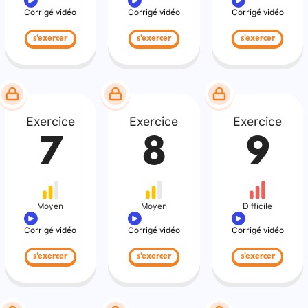
Corrigé vidéo
Corrigé vidéo
Corrigé vidéo
s'exercer
s'exercer
s'exercer
Exercice
Exercice
Exercice
7
8
9
Moyen
Moyen
Difficile
Corrigé vidéo
Corrigé vidéo
Corrigé vidéo
s'exercer
s'exercer
s'exercer