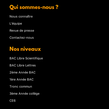
Qui sommes-nous ?
Nous connaître
L'équipe
Revue de presse
Contactez-nous
Nos niveaux
BAC Libre Scientifique
BAC Libre Lettres
2ème Année BAC
1ère Année BAC
Tronc commun
3ème Année collège
CE6