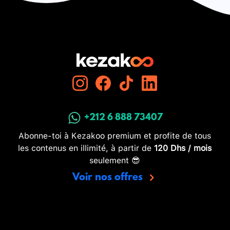
+212 6 888 73407
Abonne-toi à Kezakoo premium et profite de tous
les contenus en illimité, à partir de
120 Dhs / mois
seulement 😎
Voir nos offres