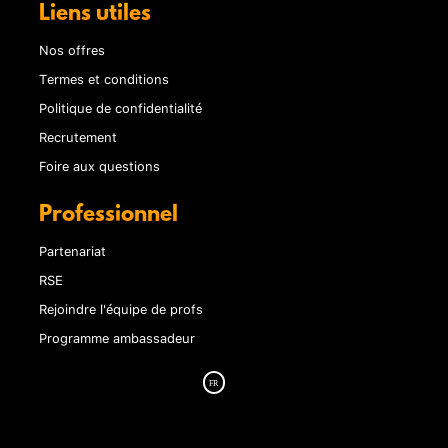
Liens utiles
Nos offres
Termes et conditions
Politique de confidentialité
Recrutement
Foire aux questions
Professionnel
Partenariat
RSE
Rejoindre l'équipe de profs
Programme ambassadeur