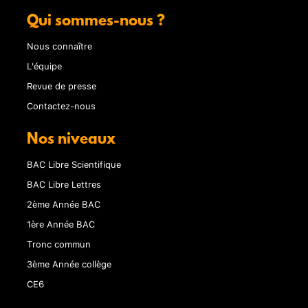
Qui sommes-nous ?
Nous connaître
L'équipe
Revue de presse
Contactez-nous
Nos niveaux
BAC Libre Scientifique
BAC Libre Lettres
2ème Année BAC
1ère Année BAC
Tronc commun
3ème Année collège
CE6