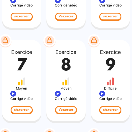
Corrigé vidéo
Corrigé vidéo
Corrigé vidéo
s'exercer
s'exercer
s'exercer
Exercice
Exercice
Exercice
7
8
9
Moyen
Moyen
Difficile
Corrigé vidéo
Corrigé vidéo
Corrigé vidéo
s'exercer
s'exercer
s'exercer