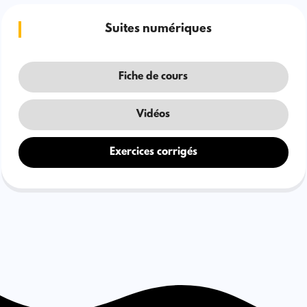
Suites numériques
Fiche de cours
Vidéos
Exercices corrigés