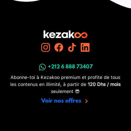
+212 6 888 73407
Abonne-toi à Kezakoo premium et profite de tous
les contenus en illimité, à partir de
120 Dhs / mois
seulement 😎
Voir nos offres