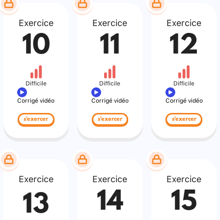
Exercice
Exercice
Exercice
10
11
12
Difficile
Difficile
Difficile
Corrigé vidéo
Corrigé vidéo
Corrigé vidéo
s'exercer
s'exercer
s'exercer
Exercice
Exercice
Exercice
14
15
13