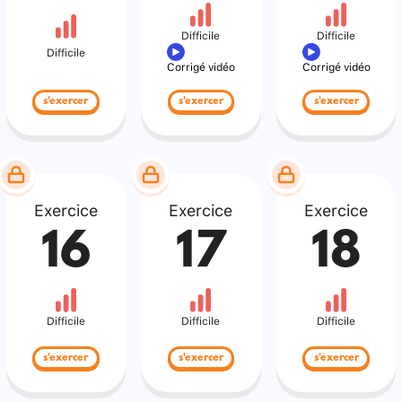
Difficile
Difficile
Difficile
Corrigé vidéo
Corrigé vidéo
s'exercer
s'exercer
s'exercer
Exercice
Exercice
Exercice
16
17
18
Difficile
Difficile
Difficile
s'exercer
s'exercer
s'exercer