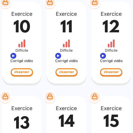
Exercice
Exercice
Exercice
10
11
12
Difficile
Difficile
Difficile
Corrigé vidéo
Corrigé vidéo
Corrigé vidéo
s'exercer
s'exercer
s'exercer
Exercice
Exercice
Exercice
14
15
13