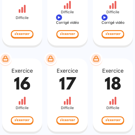
Difficile
Difficile
Difficile
Corrigé vidéo
Corrigé vidéo
s'exercer
s'exercer
s'exercer
Exercice
Exercice
Exercice
16
17
18
Difficile
Difficile
Difficile
s'exercer
s'exercer
s'exercer