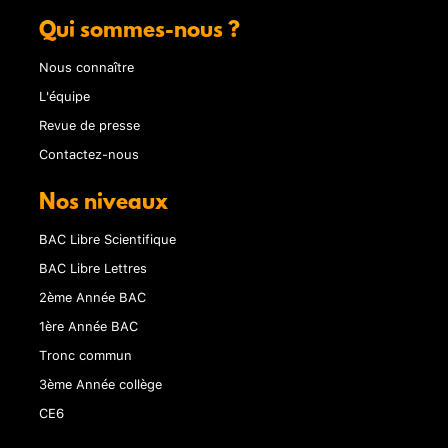
Qui sommes-nous ?
Nous connaître
L'équipe
Revue de presse
Contactez-nous
Nos niveaux
BAC Libre Scientifique
BAC Libre Lettres
2ème Année BAC
1ère Année BAC
Tronc commun
3ème Année collège
CE6