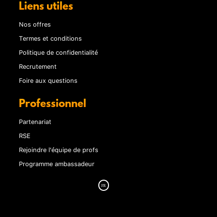
Liens utiles
Nos offres
Termes et conditions
Politique de confidentialité
Recrutement
Foire aux questions
Professionnel
Partenariat
RSE
Rejoindre l'équipe de profs
Programme ambassadeur