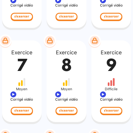
Corrigé vidéo
Corrigé vidéo
Corrigé vidéo
s'exercer
s'exercer
s'exercer
Exercice
Exercice
Exercice
7
8
9
Moyen
Moyen
Difficile
Corrigé vidéo
Corrigé vidéo
Corrigé vidéo
s'exercer
s'exercer
s'exercer