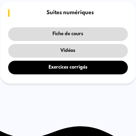
Suites numériques
Fiche de cours
Vidéos
Exercices corrigés