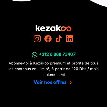
+212 6 888 73407
Abonne-toi à Kezakoo premium et profite de tous
les contenus en illimité, à partir de
120 Dhs / mois
seulement 😎
Voir nos offres