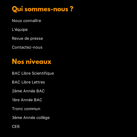
Qui sommes-nous ?
Nous connaître
L'équipe
Revue de presse
Contactez-nous
Nos niveaux
BAC Libre Scientifique
BAC Libre Lettres
2ème Année BAC
1ère Année BAC
Tronc commun
3ème Année collège
CE6