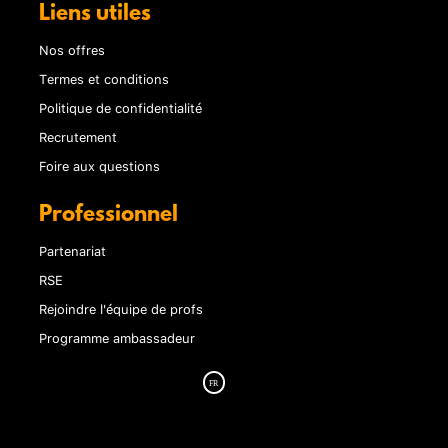
Liens utiles
Nos offres
Termes et conditions
Politique de confidentialité
Recrutement
Foire aux questions
Professionnel
Partenariat
RSE
Rejoindre l'équipe de profs
Programme ambassadeur