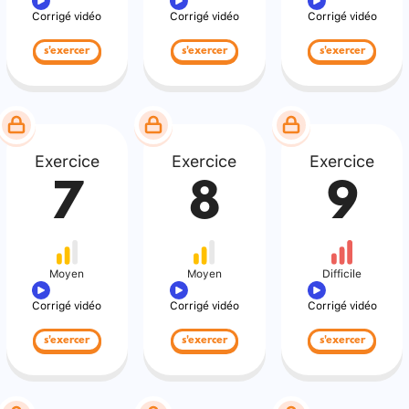
Corrigé vidéo
Corrigé vidéo
Corrigé vidéo
s'exercer
s'exercer
s'exercer
Exercice
Exercice
Exercice
7
8
9
Moyen
Moyen
Difficile
Corrigé vidéo
Corrigé vidéo
Corrigé vidéo
s'exercer
s'exercer
s'exercer