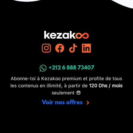
+212 6 888 73407
Abonne-toi à Kezakoo premium et profite de tous
les contenus en illimité, à partir de
120 Dhs / mois
seulement 😎
Voir nos offres