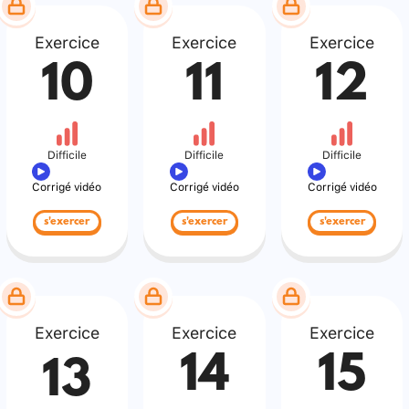
Exercice
Exercice
Exercice
10
11
12
Difficile
Difficile
Difficile
Corrigé vidéo
Corrigé vidéo
Corrigé vidéo
s'exercer
s'exercer
s'exercer
Exercice
Exercice
Exercice
14
15
13