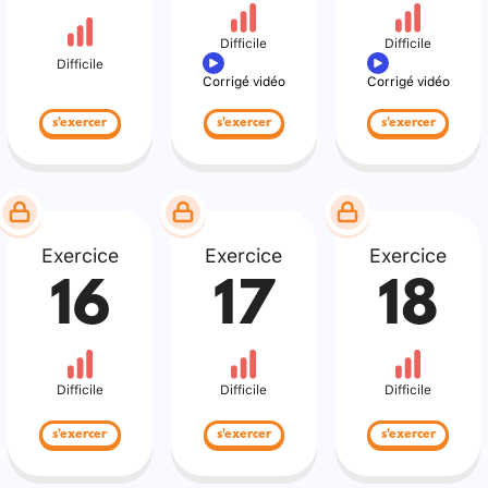
Difficile
Difficile
Difficile
Corrigé vidéo
Corrigé vidéo
s'exercer
s'exercer
s'exercer
Exercice
Exercice
Exercice
16
17
18
Difficile
Difficile
Difficile
s'exercer
s'exercer
s'exercer