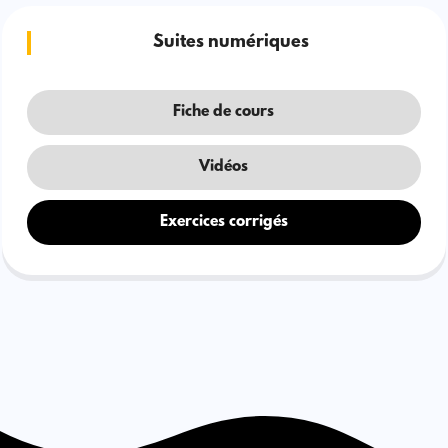
Suites numériques
Fiche de cours
Vidéos
Exercices corrigés