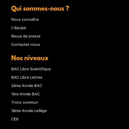
Qui sommes-nous ?
Nous connaître
L'équipe
Revue de presse
Contactez-nous
Nos niveaux
BAC Libre Scientifique
BAC Libre Lettres
2ème Année BAC
1ère Année BAC
Tronc commun
3ème Année collège
CE6