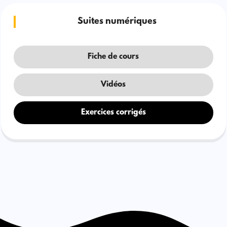
Suites numériques
Fiche de cours
Vidéos
Exercices corrigés