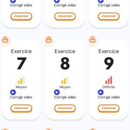
Corrigé vidéo
Corrigé vidéo
Corrigé vidéo
s'exercer
s'exercer
s'exercer
Exercice
Exercice
Exercice
7
8
9
Moyen
Moyen
Difficile
Corrigé vidéo
Corrigé vidéo
Corrigé vidéo
s'exercer
s'exercer
s'exercer