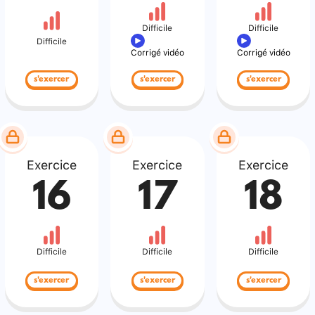
Difficile
Difficile
Difficile
Corrigé vidéo
Corrigé vidéo
s'exercer
s'exercer
s'exercer
Exercice
Exercice
Exercice
16
17
18
Difficile
Difficile
Difficile
s'exercer
s'exercer
s'exercer