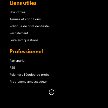
Liens utiles
Nos offres
Termes et conditions
Politique de confidentialité
Recrutement
Foire aux questions
Professionnel
Partenariat
RSE
Rejoindre l'équipe de profs
Programme ambassadeur