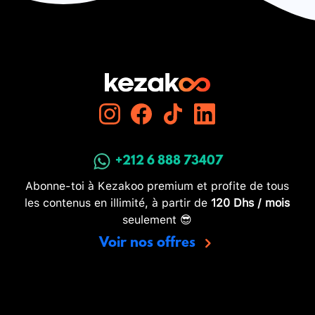
+212 6 888 73407
Abonne-toi à Kezakoo premium et profite de tous
les contenus en illimité, à partir de
120 Dhs / mois
seulement 😎
Voir nos offres