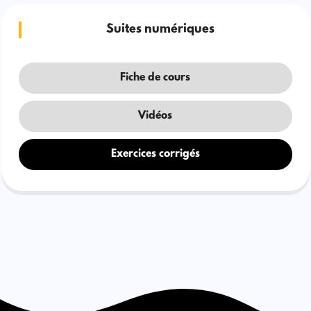
Suites numériques
Fiche de cours
Vidéos
Exercices corrigés