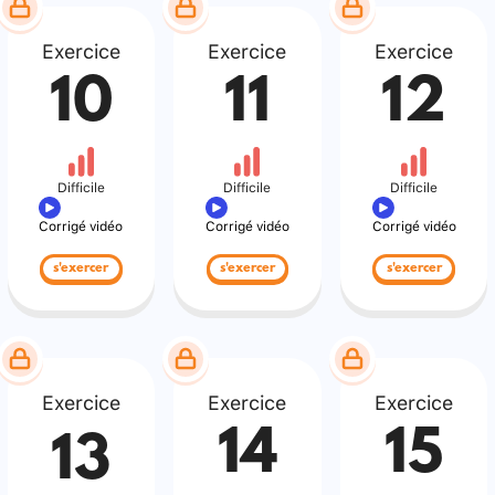
Exercice
Exercice
Exercice
10
11
12
Difficile
Difficile
Difficile
Corrigé vidéo
Corrigé vidéo
Corrigé vidéo
s'exercer
s'exercer
s'exercer
Exercice
Exercice
Exercice
14
15
13