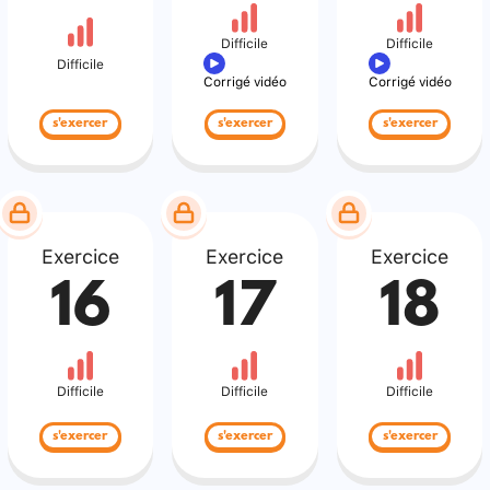
Difficile
Difficile
Difficile
Corrigé vidéo
Corrigé vidéo
s'exercer
s'exercer
s'exercer
Exercice
Exercice
Exercice
16
17
18
Difficile
Difficile
Difficile
s'exercer
s'exercer
s'exercer