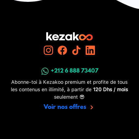
+212 6 888 73407
Abonne-toi à Kezakoo premium et profite de tous
les contenus en illimité, à partir de
120 Dhs / mois
seulement 😎
Voir nos offres