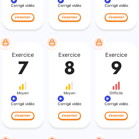
Corrigé vidéo
Corrigé vidéo
Corrigé vidéo
s'exercer
s'exercer
s'exercer
Exercice
Exercice
Exercice
7
8
9
Moyen
Moyen
Difficile
Corrigé vidéo
Corrigé vidéo
Corrigé vidéo
s'exercer
s'exercer
s'exercer