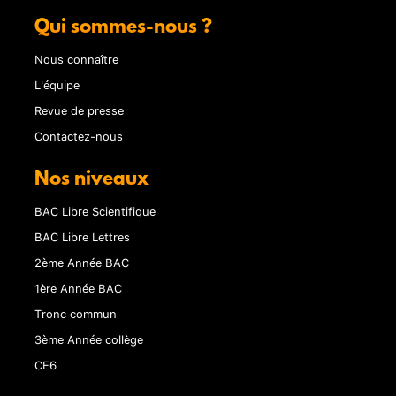
Qui sommes-nous ?
Nous connaître
L'équipe
Revue de presse
Contactez-nous
Nos niveaux
BAC Libre Scientifique
BAC Libre Lettres
2ème Année BAC
1ère Année BAC
Tronc commun
3ème Année collège
CE6