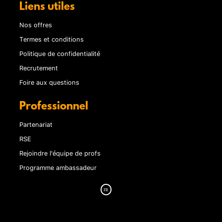
Liens utiles
Nos offres
Termes et conditions
Politique de confidentialité
Recrutement
Foire aux questions
Professionnel
Partenariat
RSE
Rejoindre l'équipe de profs
Programme ambassadeur