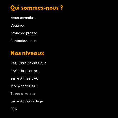
Qui sommes-nous ?
Nous connaître
L'équipe
Revue de presse
Contactez-nous
Nos niveaux
BAC Libre Scientifique
BAC Libre Lettres
2ème Année BAC
1ère Année BAC
Tronc commun
3ème Année collège
CE6