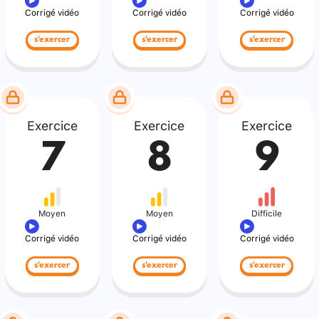
Corrigé vidéo
Corrigé vidéo
Corrigé vidéo
s'exercer
s'exercer
s'exercer
Exercice
Exercice
Exercice
7
8
9
Moyen
Moyen
Difficile
Corrigé vidéo
Corrigé vidéo
Corrigé vidéo
s'exercer
s'exercer
s'exercer