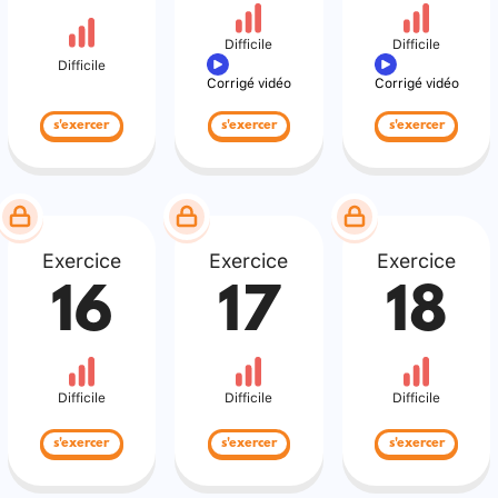
Difficile
Difficile
Difficile
Corrigé vidéo
Corrigé vidéo
s'exercer
s'exercer
s'exercer
Exercice
Exercice
Exercice
16
17
18
Difficile
Difficile
Difficile
s'exercer
s'exercer
s'exercer