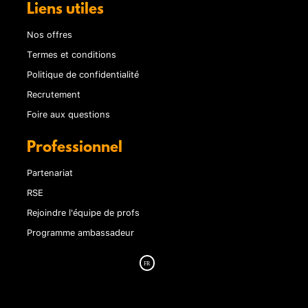
Liens utiles
Nos offres
Termes et conditions
Politique de confidentialité
Recrutement
Foire aux questions
Professionnel
Partenariat
RSE
Rejoindre l'équipe de profs
Programme ambassadeur