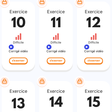
Exercice
Exercice
Exercice
10
11
12
Difficile
Difficile
Difficile
Corrigé vidéo
Corrigé vidéo
Corrigé vidéo
s'exercer
s'exercer
s'exercer
Exercice
Exercice
Exercice
14
15
13