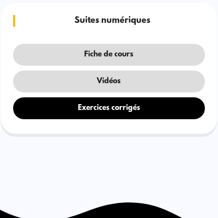
Suites numériques
Fiche de cours
Vidéos
Exercices corrigés