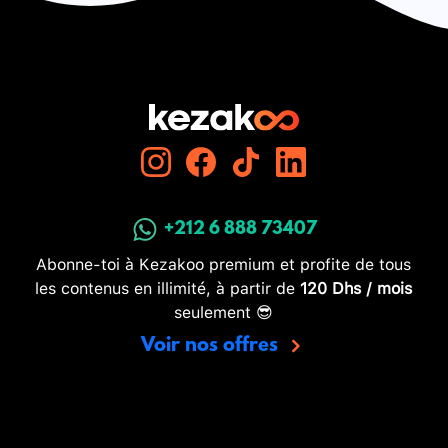
+212 6 888 73407
Abonne-toi à Kezakoo premium et profite de tous
les contenus en illimité, à partir de
120 Dhs / mois
seulement 😎
Voir nos offres