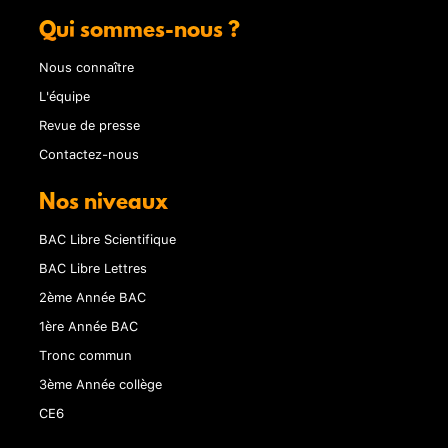
Qui sommes-nous ?
Nous connaître
L'équipe
Revue de presse
Contactez-nous
Nos niveaux
BAC Libre Scientifique
BAC Libre Lettres
2ème Année BAC
1ère Année BAC
Tronc commun
3ème Année collège
CE6