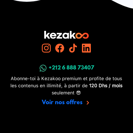
+212 6 888 73407
Abonne-toi à Kezakoo premium et profite de tous
les contenus en illimité, à partir de
120 Dhs / mois
seulement 😎
Voir nos offres