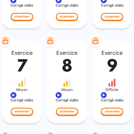
Corrigé vidéo
Corrigé vidéo
Corrigé vidéo
s'exercer
s'exercer
s'exercer
Exercice
Exercice
Exercice
7
8
9
Moyen
Moyen
Difficile
Corrigé vidéo
Corrigé vidéo
Corrigé vidéo
s'exercer
s'exercer
s'exercer