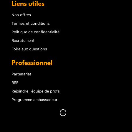
Liens utiles
Nos offres
Termes et conditions
Politique de confidentialité
Recrutement
Foire aux questions
Professionnel
Partenariat
RSE
Rejoindre l'équipe de profs
Programme ambassadeur