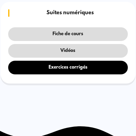
Suites numériques
Fiche de cours
Vidéos
Exercices corrigés