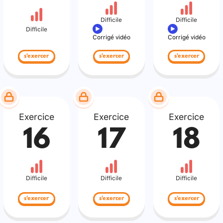
Difficile
Difficile
Difficile
Corrigé vidéo
Corrigé vidéo
s'exercer
s'exercer
s'exercer
Exercice
Exercice
Exercice
16
17
18
Difficile
Difficile
Difficile
s'exercer
s'exercer
s'exercer