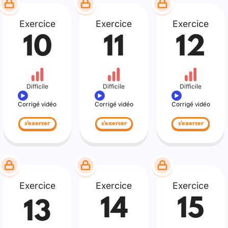
Exercice
Exercice
Exercice
10
11
12
Difficile
Difficile
Difficile
Corrigé vidéo
Corrigé vidéo
Corrigé vidéo
s'exercer
s'exercer
s'exercer
Exercice
Exercice
Exercice
14
15
13