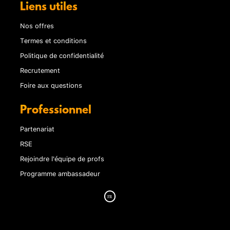
Liens utiles
Nos offres
Termes et conditions
Politique de confidentialité
Recrutement
Foire aux questions
Professionnel
Partenariat
RSE
Rejoindre l'équipe de profs
Programme ambassadeur