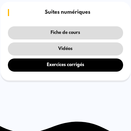
Suites numériques
Fiche de cours
Vidéos
Exercices corrigés