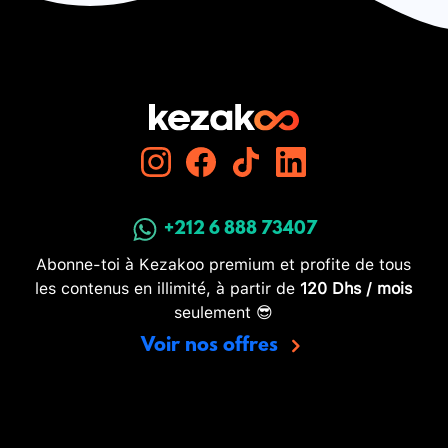
+212 6 888 73407
Abonne-toi à Kezakoo premium et profite de tous
les contenus en illimité, à partir de
120 Dhs / mois
seulement 😎
Voir nos offres