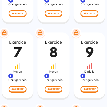
Corrigé vidéo
Corrigé vidéo
Corrigé vidéo
s'exercer
s'exercer
s'exercer
Exercice
Exercice
Exercice
7
8
9
Moyen
Moyen
Difficile
Corrigé vidéo
Corrigé vidéo
Corrigé vidéo
s'exercer
s'exercer
s'exercer