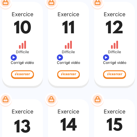
Exercice
Exercice
Exercice
10
11
12
Difficile
Difficile
Difficile
Corrigé vidéo
Corrigé vidéo
Corrigé vidéo
s'exercer
s'exercer
s'exercer
Exercice
Exercice
Exercice
14
15
13