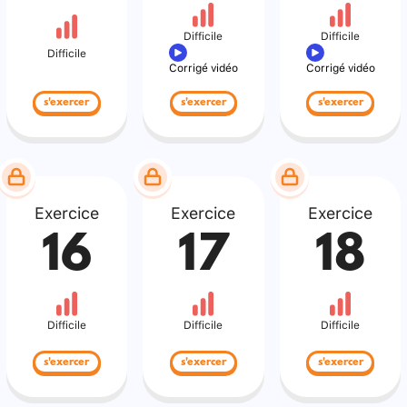
Difficile
Difficile
Difficile
Corrigé vidéo
Corrigé vidéo
s'exercer
s'exercer
s'exercer
Exercice
Exercice
Exercice
16
17
18
Difficile
Difficile
Difficile
s'exercer
s'exercer
s'exercer