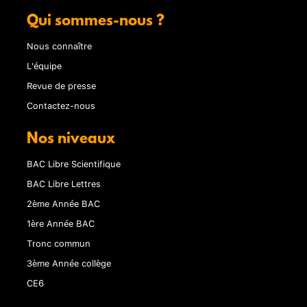
Qui sommes-nous ?
Nous connaître
L'équipe
Revue de presse
Contactez-nous
Nos niveaux
BAC Libre Scientifique
BAC Libre Lettres
2ème Année BAC
1ère Année BAC
Tronc commun
3ème Année collège
CE6