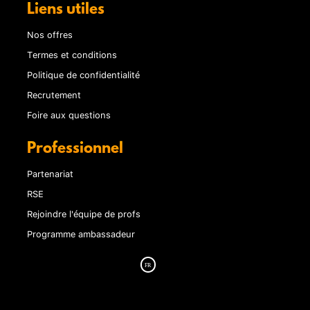
Liens utiles
Nos offres
Termes et conditions
Politique de confidentialité
Recrutement
Foire aux questions
Professionnel
Partenariat
RSE
Rejoindre l'équipe de profs
Programme ambassadeur