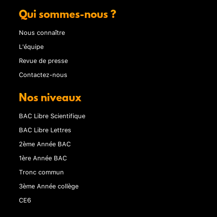
Qui sommes-nous ?
Nous connaître
L'équipe
Revue de presse
Contactez-nous
Nos niveaux
BAC Libre Scientifique
BAC Libre Lettres
2ème Année BAC
1ère Année BAC
Tronc commun
3ème Année collège
CE6