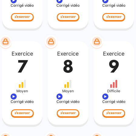
Corrigé vidéo
Corrigé vidéo
Corrigé vidéo
s'exercer
s'exercer
s'exercer
Exercice
Exercice
Exercice
7
8
9
Moyen
Moyen
Difficile
Corrigé vidéo
Corrigé vidéo
Corrigé vidéo
s'exercer
s'exercer
s'exercer