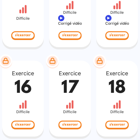
Difficile
Difficile
Difficile
Corrigé vidéo
Corrigé vidéo
s'exercer
s'exercer
s'exercer
Exercice
Exercice
Exercice
16
17
18
Difficile
Difficile
Difficile
s'exercer
s'exercer
s'exercer