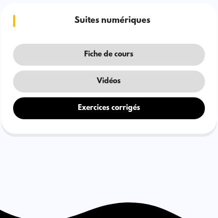
Suites numériques
Fiche de cours
Vidéos
Exercices corrigés