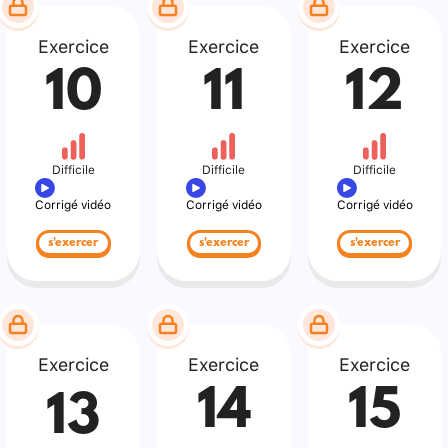
Exercice
Exercice
Exercice
10
11
12
Difficile
Difficile
Difficile
Corrigé vidéo
Corrigé vidéo
Corrigé vidéo
s'exercer
s'exercer
s'exercer
Exercice
Exercice
Exercice
14
15
13