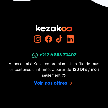
+212 6 888 73407
Abonne-toi à Kezakoo premium et profite de tous
les contenus en illimité, à partir de
120 Dhs / mois
seulement 😎
Voir nos offres