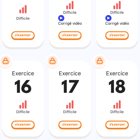
Difficile
Difficile
Difficile
Corrigé vidéo
Corrigé vidéo
s'exercer
s'exercer
s'exercer
Exercice
Exercice
Exercice
16
17
18
Difficile
Difficile
Difficile
s'exercer
s'exercer
s'exercer