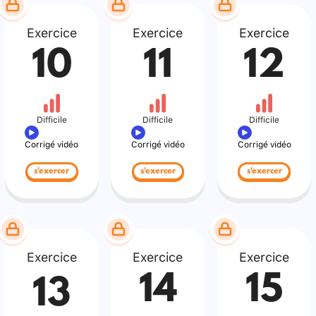
Exercice
Exercice
Exercice
10
11
12
Difficile
Difficile
Difficile
Corrigé vidéo
Corrigé vidéo
Corrigé vidéo
s'exercer
s'exercer
s'exercer
Exercice
Exercice
Exercice
14
15
13