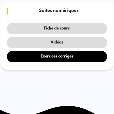
Suites numériques
Fiche de cours
Vidéos
Exercices corrigés