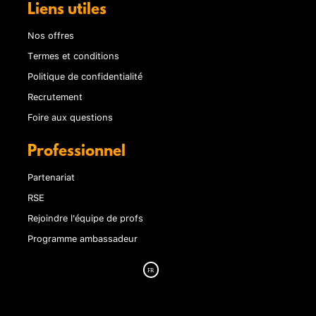
Liens utiles
Nos offres
Termes et conditions
Politique de confidentialité
Recrutement
Foire aux questions
Professionnel
Partenariat
RSE
Rejoindre l'équipe de profs
Programme ambassadeur