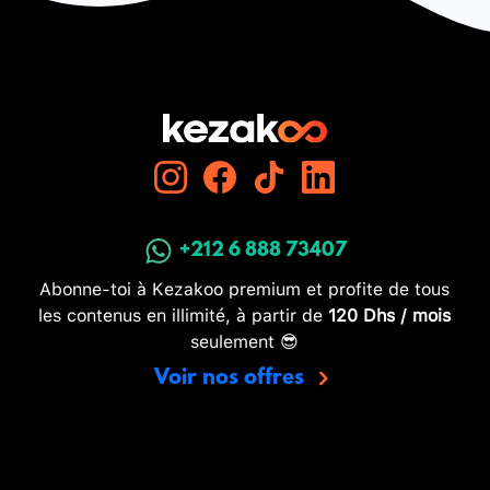
+212 6 888 73407
Abonne-toi à Kezakoo premium et profite de tous
les contenus en illimité, à partir de
120 Dhs / mois
seulement 😎
Voir nos offres