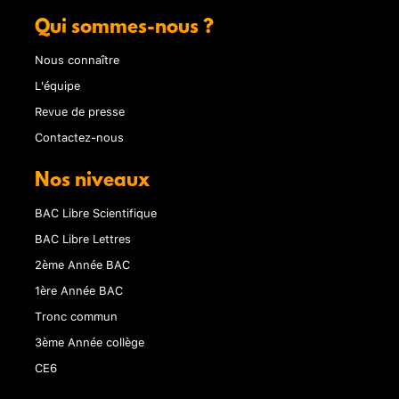
Qui sommes-nous ?
Nous connaître
L'équipe
Revue de presse
Contactez-nous
Nos niveaux
BAC Libre Scientifique
BAC Libre Lettres
2ème Année BAC
1ère Année BAC
Tronc commun
3ème Année collège
CE6