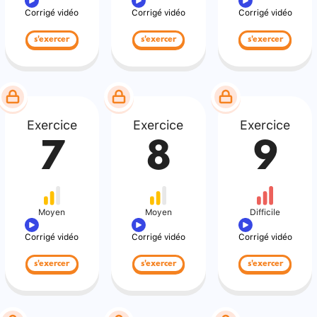
Corrigé vidéo
Corrigé vidéo
Corrigé vidéo
s'exercer
s'exercer
s'exercer
Exercice
Exercice
Exercice
7
8
9
Moyen
Moyen
Difficile
Corrigé vidéo
Corrigé vidéo
Corrigé vidéo
s'exercer
s'exercer
s'exercer