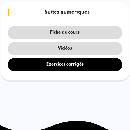
Suites numériques
Fiche de cours
Vidéos
Exercices corrigés