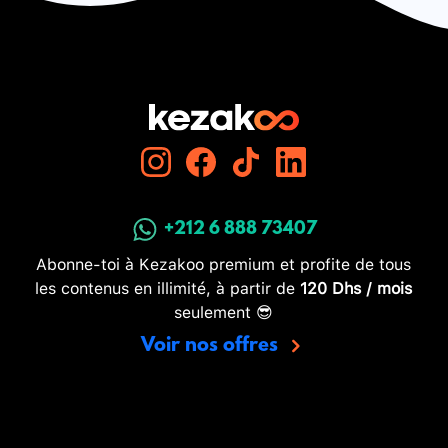
+212 6 888 73407
Abonne-toi à Kezakoo premium et profite de tous
les contenus en illimité, à partir de
120 Dhs / mois
seulement 😎
Voir nos offres