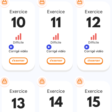
Exercice
Exercice
Exercice
10
11
12
Difficile
Difficile
Difficile
Corrigé vidéo
Corrigé vidéo
Corrigé vidéo
s'exercer
s'exercer
s'exercer
Exercice
Exercice
Exercice
14
15
13