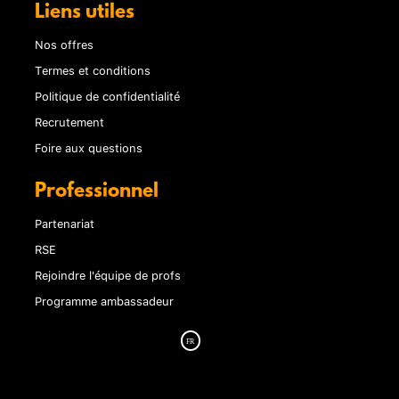
Liens utiles
Nos offres
Termes et conditions
Politique de confidentialité
Recrutement
Foire aux questions
Professionnel
Partenariat
RSE
Rejoindre l'équipe de profs
Programme ambassadeur