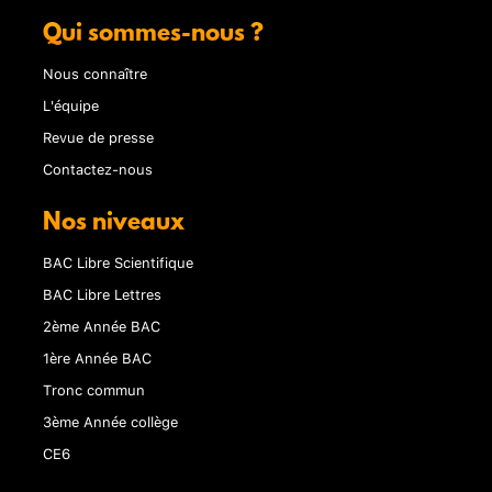
Qui sommes-nous ?
Nous connaître
L'équipe
Revue de presse
Contactez-nous
Nos niveaux
BAC Libre Scientifique
BAC Libre Lettres
2ème Année BAC
1ère Année BAC
Tronc commun
3ème Année collège
CE6