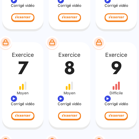
Corrigé vidéo
Corrigé vidéo
Corrigé vidéo
s'exercer
s'exercer
s'exercer
Exercice
Exercice
Exercice
7
8
9
Moyen
Moyen
Difficile
Corrigé vidéo
Corrigé vidéo
Corrigé vidéo
s'exercer
s'exercer
s'exercer