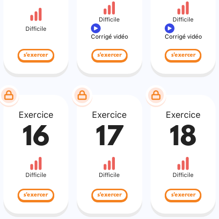
Difficile
Difficile
Difficile
Corrigé vidéo
Corrigé vidéo
s'exercer
s'exercer
s'exercer
Exercice
Exercice
Exercice
16
17
18
Difficile
Difficile
Difficile
s'exercer
s'exercer
s'exercer