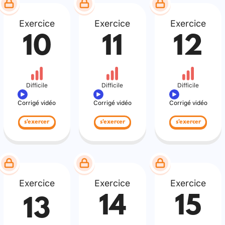
Exercice
Exercice
Exercice
10
11
12
Difficile
Difficile
Difficile
Corrigé vidéo
Corrigé vidéo
Corrigé vidéo
s'exercer
s'exercer
s'exercer
Exercice
Exercice
Exercice
14
15
13