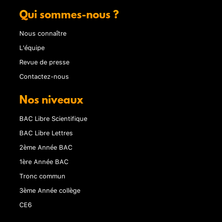
Qui sommes-nous ?
Nous connaître
L'équipe
Revue de presse
Contactez-nous
Nos niveaux
BAC Libre Scientifique
BAC Libre Lettres
2ème Année BAC
1ère Année BAC
Tronc commun
3ème Année collège
CE6