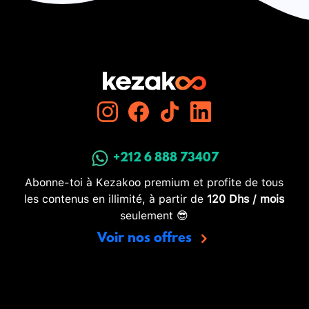
+212 6 888 73407
Abonne-toi à Kezakoo premium et profite de tous
les contenus en illimité, à partir de
120 Dhs / mois
seulement 😎
Voir nos offres