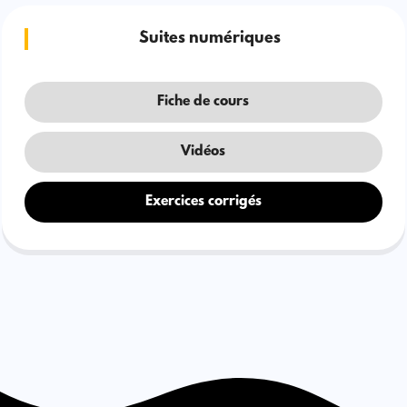
Suites numériques
Fiche de cours
Vidéos
Exercices corrigés