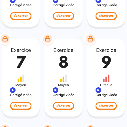
Corrigé vidéo
Corrigé vidéo
Corrigé vidéo
s'exercer
s'exercer
s'exercer
Exercice
Exercice
Exercice
7
8
9
Moyen
Moyen
Difficile
Corrigé vidéo
Corrigé vidéo
Corrigé vidéo
s'exercer
s'exercer
s'exercer