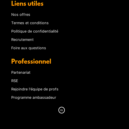
Liens utiles
Nos offres
Termes et conditions
Politique de confidentialité
Recrutement
Foire aux questions
Professionnel
Partenariat
RSE
Rejoindre l'équipe de profs
Programme ambassadeur