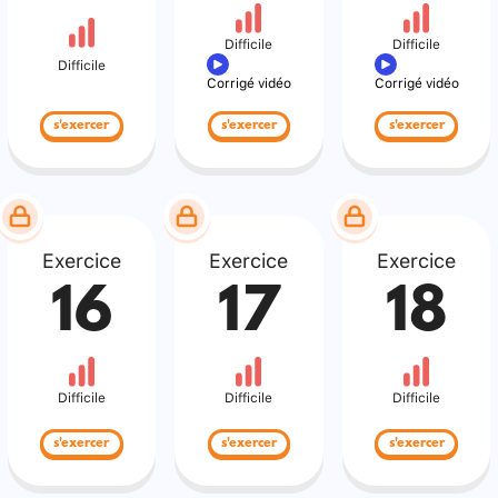
Difficile
Difficile
Difficile
Corrigé vidéo
Corrigé vidéo
s'exercer
s'exercer
s'exercer
Exercice
Exercice
Exercice
16
17
18
Difficile
Difficile
Difficile
s'exercer
s'exercer
s'exercer