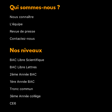
Qui sommes-nous ?
Nous connaître
L'équipe
Revue de presse
Contactez-nous
Nos niveaux
BAC Libre Scientifique
BAC Libre Lettres
2ème Année BAC
1ère Année BAC
Tronc commun
3ème Année collège
CE6