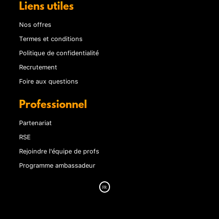
Liens utiles
Nos offres
Termes et conditions
Politique de confidentialité
Recrutement
Foire aux questions
Professionnel
Partenariat
RSE
Rejoindre l'équipe de profs
Programme ambassadeur