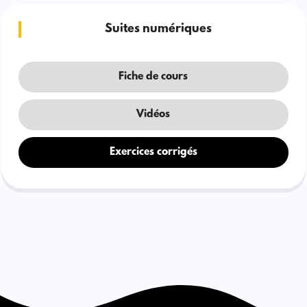
Suites numériques
Fiche de cours
Vidéos
Exercices corrigés