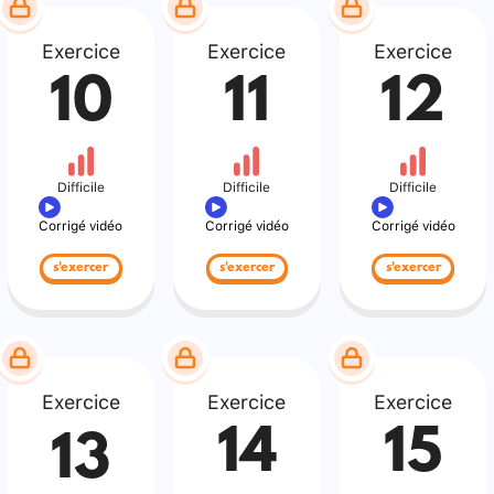
Exercice
Exercice
Exercice
10
11
12
Difficile
Difficile
Difficile
Corrigé vidéo
Corrigé vidéo
Corrigé vidéo
s'exercer
s'exercer
s'exercer
Exercice
Exercice
Exercice
14
15
13