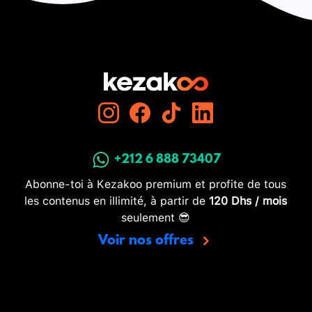
+212 6 888 73407
Abonne-toi à Kezakoo premium et profite de tous
les contenus en illimité, à partir de
120 Dhs / mois
seulement 😎
Voir nos offres