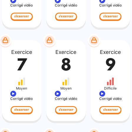
Corrigé vidéo
Corrigé vidéo
Corrigé vidéo
s'exercer
s'exercer
s'exercer
Exercice
Exercice
Exercice
7
8
9
Moyen
Moyen
Difficile
Corrigé vidéo
Corrigé vidéo
Corrigé vidéo
s'exercer
s'exercer
s'exercer