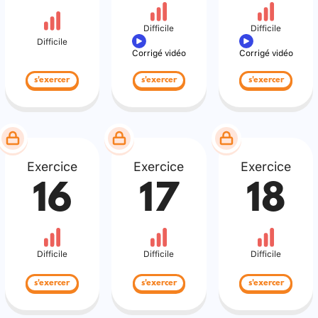
Difficile
Difficile
Difficile
Corrigé vidéo
Corrigé vidéo
s'exercer
s'exercer
s'exercer
Exercice
Exercice
Exercice
16
17
18
Difficile
Difficile
Difficile
s'exercer
s'exercer
s'exercer