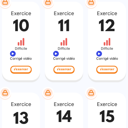
Exercice
Exercice
Exercice
10
11
12
Difficile
Difficile
Difficile
Corrigé vidéo
Corrigé vidéo
Corrigé vidéo
s'exercer
s'exercer
s'exercer
Exercice
Exercice
Exercice
14
15
13