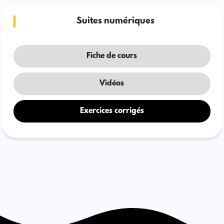
Suites numériques
Fiche de cours
Vidéos
Exercices corrigés