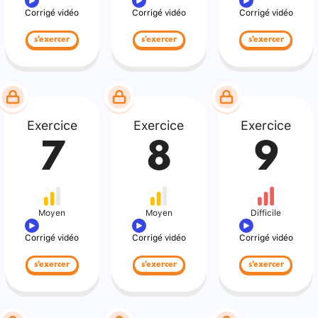
Corrigé vidéo
Corrigé vidéo
Corrigé vidéo
s'exercer
s'exercer
s'exercer
Exercice
Exercice
Exercice
7
8
9
Moyen
Moyen
Difficile
Corrigé vidéo
Corrigé vidéo
Corrigé vidéo
s'exercer
s'exercer
s'exercer