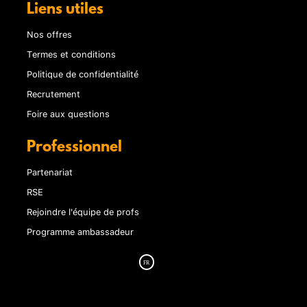
Liens utiles
Nos offres
Termes et conditions
Politique de confidentialité
Recrutement
Foire aux questions
Professionnel
Partenariat
RSE
Rejoindre l'équipe de profs
Programme ambassadeur