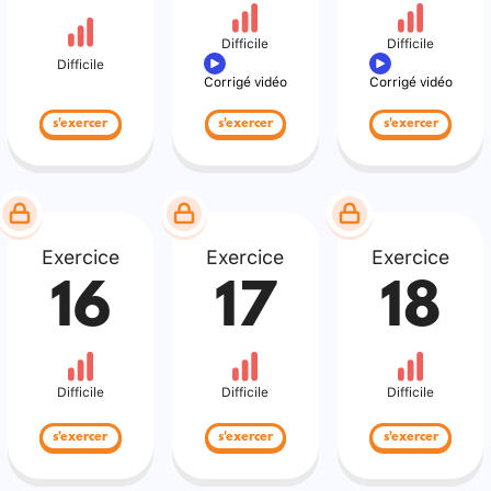
Difficile
Difficile
Difficile
Corrigé vidéo
Corrigé vidéo
s'exercer
s'exercer
s'exercer
Exercice
Exercice
Exercice
16
17
18
Difficile
Difficile
Difficile
s'exercer
s'exercer
s'exercer