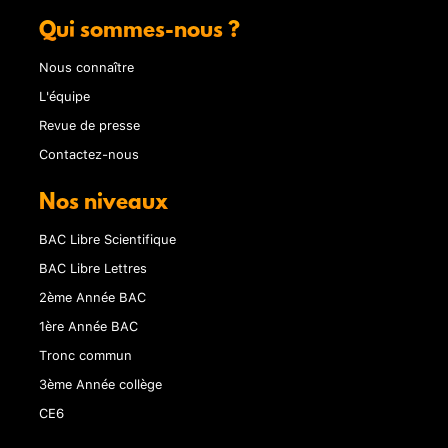
Qui sommes-nous ?
Nous connaître
L'équipe
Revue de presse
Contactez-nous
Nos niveaux
BAC Libre Scientifique
BAC Libre Lettres
2ème Année BAC
1ère Année BAC
Tronc commun
3ème Année collège
CE6