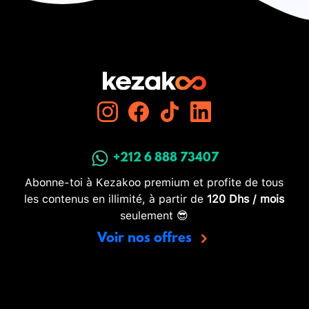
+212 6 888 73407
Abonne-toi à Kezakoo premium et profite de tous
les contenus en illimité, à partir de
120 Dhs / mois
seulement 😎
Voir nos offres