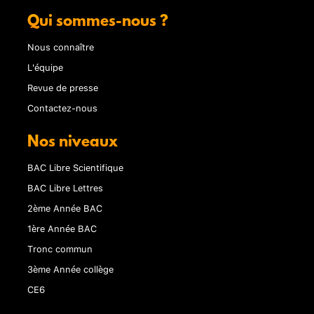
Qui sommes-nous ?
Nous connaître
L'équipe
Revue de presse
Contactez-nous
Nos niveaux
BAC Libre Scientifique
BAC Libre Lettres
2ème Année BAC
1ère Année BAC
Tronc commun
3ème Année collège
CE6