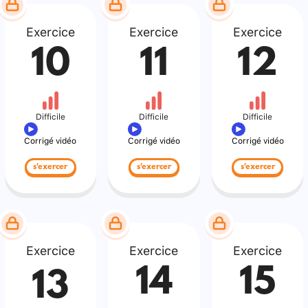
Exercice
Exercice
Exercice
10
11
12
Difficile
Difficile
Difficile
Corrigé vidéo
Corrigé vidéo
Corrigé vidéo
s'exercer
s'exercer
s'exercer
Exercice
Exercice
Exercice
14
15
13