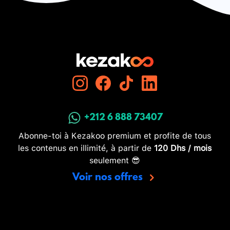
+212 6 888 73407
Abonne-toi à Kezakoo premium et profite de tous
les contenus en illimité, à partir de
120 Dhs / mois
seulement 😎
Voir nos offres