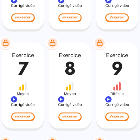
Corrigé vidéo
Corrigé vidéo
Corrigé vidéo
s'exercer
s'exercer
s'exercer
Exercice
Exercice
Exercice
7
8
9
Moyen
Moyen
Difficile
Corrigé vidéo
Corrigé vidéo
Corrigé vidéo
s'exercer
s'exercer
s'exercer