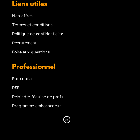
Liens utiles
Nos offres
Termes et conditions
Politique de confidentialité
Recrutement
Foire aux questions
Professionnel
Partenariat
RSE
Rejoindre l'équipe de profs
Programme ambassadeur