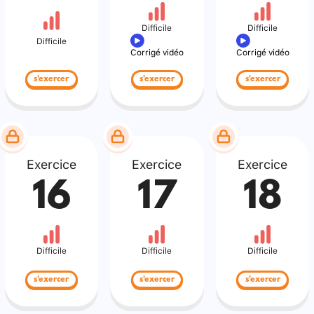
Difficile
Difficile
Difficile
Corrigé vidéo
Corrigé vidéo
s'exercer
s'exercer
s'exercer
Exercice
Exercice
Exercice
16
17
18
Difficile
Difficile
Difficile
s'exercer
s'exercer
s'exercer