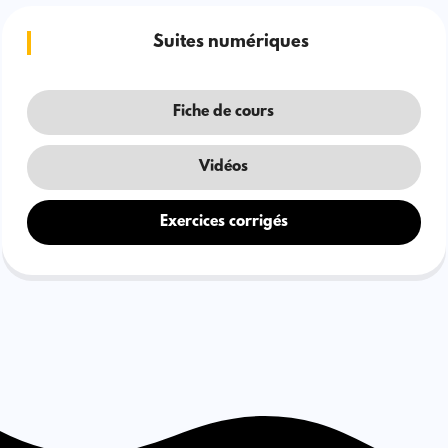
Suites numériques
Fiche de cours
Vidéos
Exercices corrigés