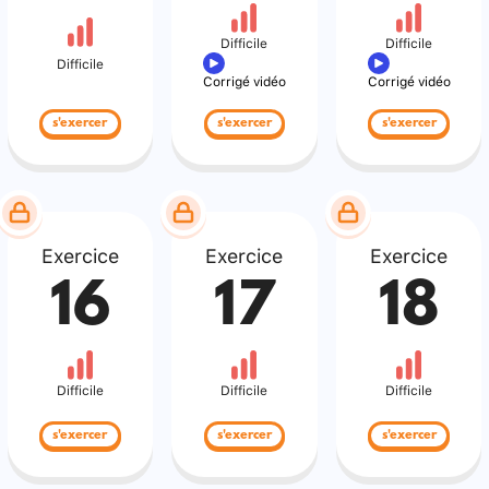
Difficile
Difficile
Difficile
Corrigé vidéo
Corrigé vidéo
s'exercer
s'exercer
s'exercer
Exercice
Exercice
Exercice
16
17
18
Difficile
Difficile
Difficile
s'exercer
s'exercer
s'exercer