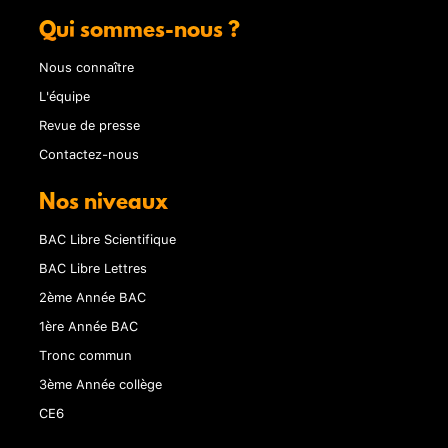
Qui sommes-nous ?
Nous connaître
L'équipe
Revue de presse
Contactez-nous
Nos niveaux
BAC Libre Scientifique
BAC Libre Lettres
2ème Année BAC
1ère Année BAC
Tronc commun
3ème Année collège
CE6