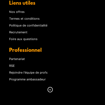
Liens utiles
Nos offres
Termes et conditions
Politique de confidentialité
Recrutement
Foire aux questions
Professionnel
Partenariat
RSE
Rejoindre l'équipe de profs
Programme ambassadeur