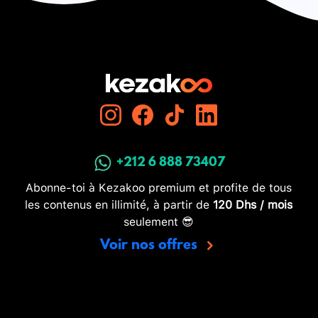
+212 6 888 73407
Abonne-toi à Kezakoo premium et profite de tous
les contenus en illimité, à partir de
120 Dhs / mois
seulement 😎
Voir nos offres