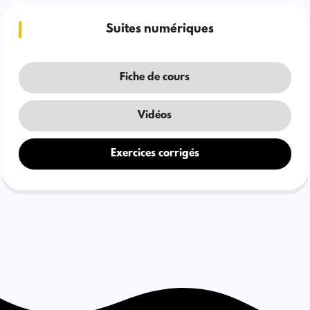
Suites numériques
Fiche de cours
Vidéos
Exercices corrigés