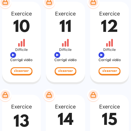
Exercice
Exercice
Exercice
10
11
12
Difficile
Difficile
Difficile
Corrigé vidéo
Corrigé vidéo
Corrigé vidéo
s'exercer
s'exercer
s'exercer
Exercice
Exercice
Exercice
14
15
13