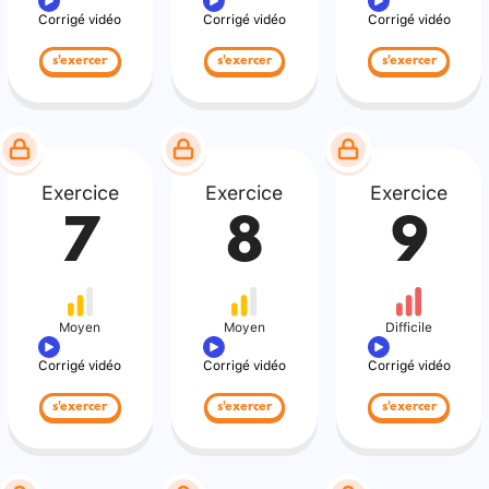
Corrigé vidéo
Corrigé vidéo
Corrigé vidéo
s'exercer
s'exercer
s'exercer
Exercice
Exercice
Exercice
7
8
9
Moyen
Moyen
Difficile
Corrigé vidéo
Corrigé vidéo
Corrigé vidéo
s'exercer
s'exercer
s'exercer