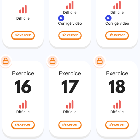
Difficile
Difficile
Difficile
Corrigé vidéo
Corrigé vidéo
s'exercer
s'exercer
s'exercer
Exercice
Exercice
Exercice
16
17
18
Difficile
Difficile
Difficile
s'exercer
s'exercer
s'exercer