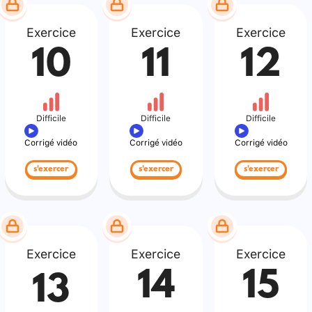
Exercice
Exercice
Exercice
10
11
12
Difficile
Difficile
Difficile
Corrigé vidéo
Corrigé vidéo
Corrigé vidéo
s'exercer
s'exercer
s'exercer
Exercice
Exercice
Exercice
14
15
13