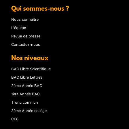
Qui sommes-nous ?
Nous connaître
L'équipe
Revue de presse
Contactez-nous
Nos niveaux
BAC Libre Scientifique
BAC Libre Lettres
2ème Année BAC
1ère Année BAC
Tronc commun
3ème Année collège
CE6