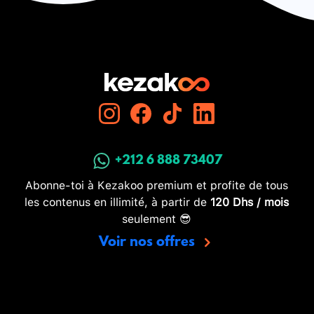
+212 6 888 73407
Abonne-toi à Kezakoo premium et profite de tous
les contenus en illimité, à partir de
120 Dhs / mois
seulement 😎
Voir nos offres