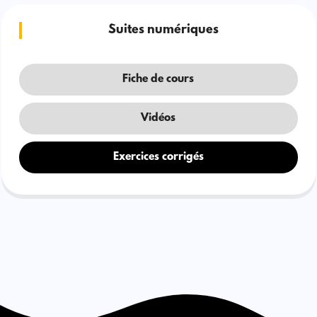
Suites numériques
Fiche de cours
Vidéos
Exercices corrigés