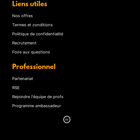
Liens utiles
Nos offres
Termes et conditions
Politique de confidentialité
Recrutement
Foire aux questions
Professionnel
Partenariat
RSE
Rejoindre l'équipe de profs
Programme ambassadeur