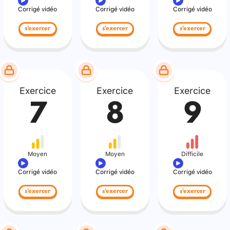
Corrigé vidéo
Corrigé vidéo
Corrigé vidéo
s'exercer
s'exercer
s'exercer
Exercice
Exercice
Exercice
7
8
9
Moyen
Moyen
Difficile
Corrigé vidéo
Corrigé vidéo
Corrigé vidéo
s'exercer
s'exercer
s'exercer