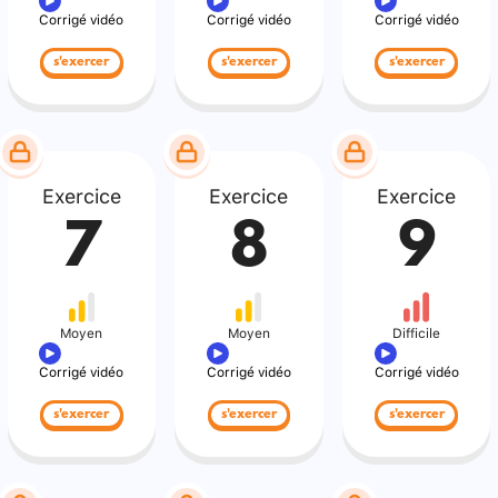
Corrigé vidéo
Corrigé vidéo
Corrigé vidéo
s'exercer
s'exercer
s'exercer
Exercice
Exercice
Exercice
7
8
9
Moyen
Moyen
Difficile
Corrigé vidéo
Corrigé vidéo
Corrigé vidéo
s'exercer
s'exercer
s'exercer