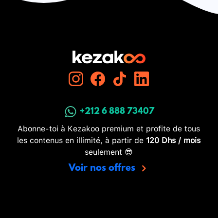
+212 6 888 73407
Abonne-toi à Kezakoo premium et profite de tous
les contenus en illimité, à partir de
120 Dhs / mois
seulement 😎
Voir nos offres