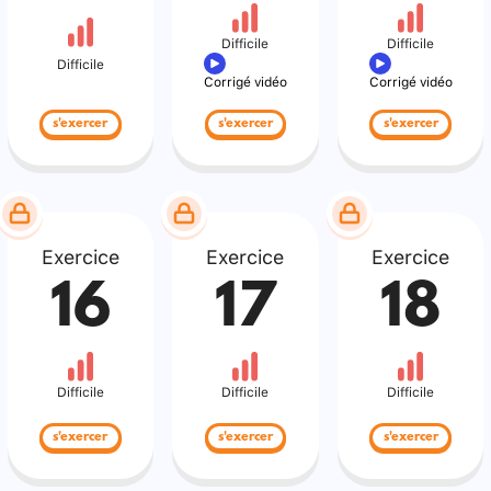
Difficile
Difficile
Difficile
Corrigé vidéo
Corrigé vidéo
s'exercer
s'exercer
s'exercer
Exercice
Exercice
Exercice
16
17
18
Difficile
Difficile
Difficile
s'exercer
s'exercer
s'exercer