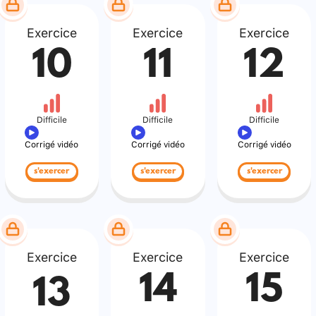
Exercice
Exercice
Exercice
10
11
12
Difficile
Difficile
Difficile
Corrigé vidéo
Corrigé vidéo
Corrigé vidéo
s'exercer
s'exercer
s'exercer
Exercice
Exercice
Exercice
14
15
13