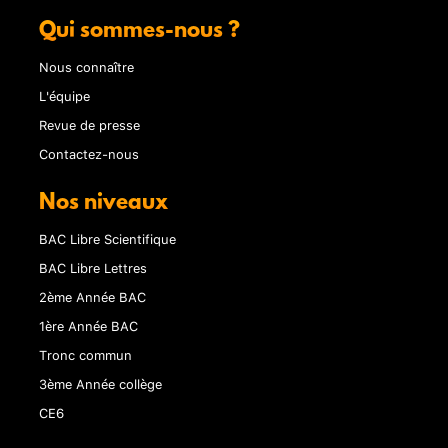
Qui sommes-nous ?
Nous connaître
L'équipe
Revue de presse
Contactez-nous
Nos niveaux
BAC Libre Scientifique
BAC Libre Lettres
2ème Année BAC
1ère Année BAC
Tronc commun
3ème Année collège
CE6