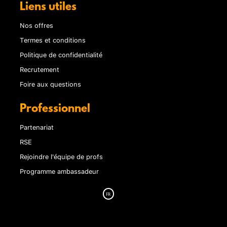
Liens utiles
Nos offres
Termes et conditions
Politique de confidentialité
Recrutement
Foire aux questions
Professionnel
Partenariat
RSE
Rejoindre l'équipe de profs
Programme ambassadeur