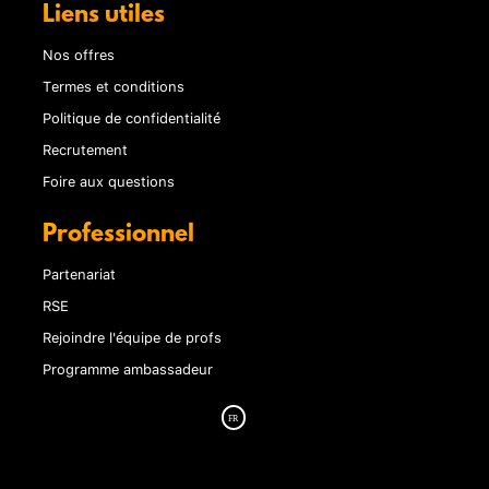
Liens utiles
Nos offres
Termes et conditions
Politique de confidentialité
Recrutement
Foire aux questions
Professionnel
Partenariat
RSE
Rejoindre l'équipe de profs
Programme ambassadeur