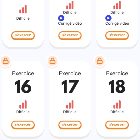
Difficile
Difficile
Difficile
Corrigé vidéo
Corrigé vidéo
s'exercer
s'exercer
s'exercer
Exercice
Exercice
Exercice
16
17
18
Difficile
Difficile
Difficile
s'exercer
s'exercer
s'exercer