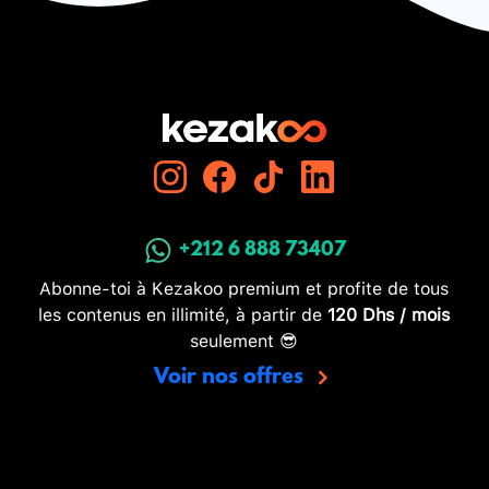
+212 6 888 73407
Abonne-toi à Kezakoo premium et profite de tous
les contenus en illimité, à partir de
120 Dhs / mois
seulement 😎
Voir nos offres