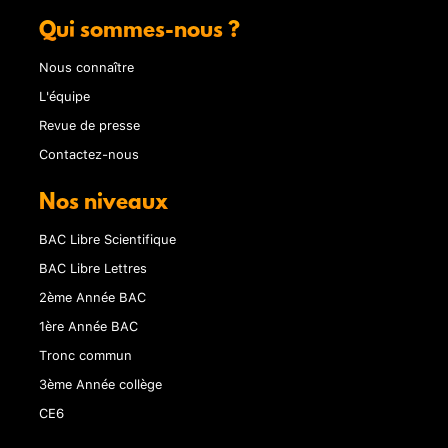
Qui sommes-nous ?
Nous connaître
L'équipe
Revue de presse
Contactez-nous
Nos niveaux
BAC Libre Scientifique
BAC Libre Lettres
2ème Année BAC
1ère Année BAC
Tronc commun
3ème Année collège
CE6