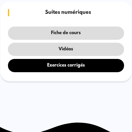
Suites numériques
Fiche de cours
Vidéos
Exercices corrigés