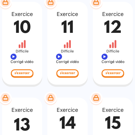
Exercice
Exercice
Exercice
10
11
12
Difficile
Difficile
Difficile
Corrigé vidéo
Corrigé vidéo
Corrigé vidéo
s'exercer
s'exercer
s'exercer
Exercice
Exercice
Exercice
14
15
13