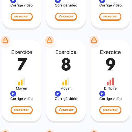
Corrigé vidéo
Corrigé vidéo
Corrigé vidéo
s'exercer
s'exercer
s'exercer
Exercice
Exercice
Exercice
7
8
9
Moyen
Moyen
Difficile
Corrigé vidéo
Corrigé vidéo
Corrigé vidéo
s'exercer
s'exercer
s'exercer