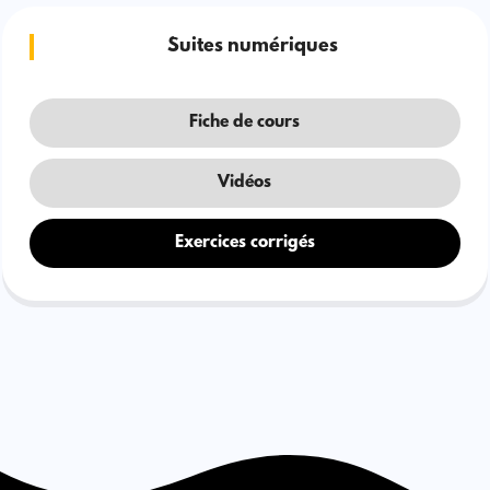
Suites numériques
Fiche de cours
Vidéos
Exercices corrigés