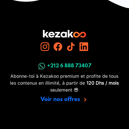
+212 6 888 73407
Abonne-toi à Kezakoo premium et profite de tous
les contenus en illimité, à partir de
120 Dhs / mois
seulement 😎
Voir nos offres