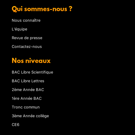
Qui sommes-nous ?
Nous connaître
L'équipe
Revue de presse
Contactez-nous
Nos niveaux
BAC Libre Scientifique
BAC Libre Lettres
2ème Année BAC
1ère Année BAC
Tronc commun
3ème Année collège
CE6