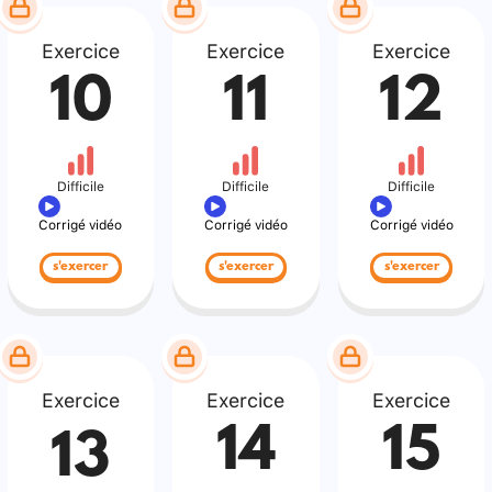
Exercice
Exercice
Exercice
10
11
12
Difficile
Difficile
Difficile
Corrigé vidéo
Corrigé vidéo
Corrigé vidéo
s'exercer
s'exercer
s'exercer
Exercice
Exercice
Exercice
14
15
13