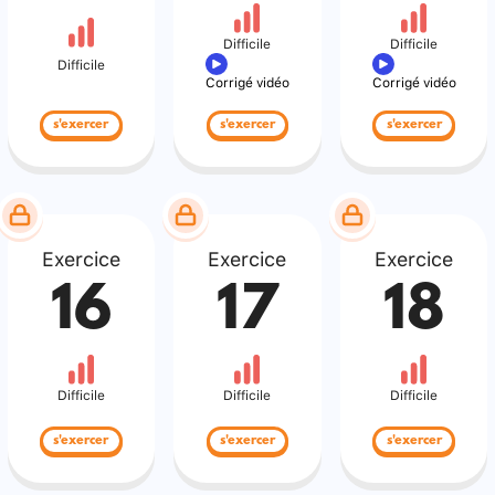
Difficile
Difficile
Difficile
Corrigé vidéo
Corrigé vidéo
s'exercer
s'exercer
s'exercer
Exercice
Exercice
Exercice
16
17
18
Difficile
Difficile
Difficile
s'exercer
s'exercer
s'exercer