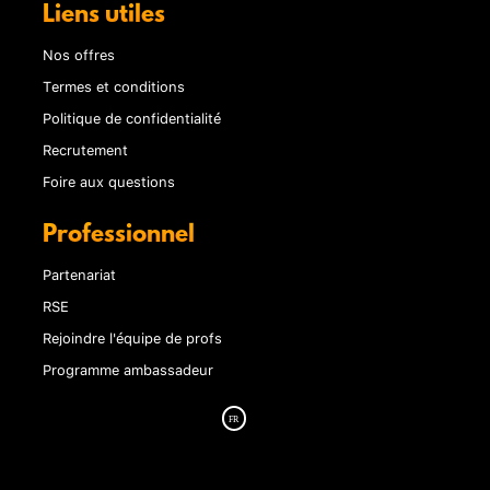
Liens utiles
Nos offres
Termes et conditions
Politique de confidentialité
Recrutement
Foire aux questions
Professionnel
Partenariat
RSE
Rejoindre l'équipe de profs
Programme ambassadeur