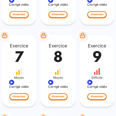
Corrigé vidéo
Corrigé vidéo
Corrigé vidéo
s'exercer
s'exercer
s'exercer
Exercice
Exercice
Exercice
7
8
9
Moyen
Moyen
Difficile
Corrigé vidéo
Corrigé vidéo
Corrigé vidéo
s'exercer
s'exercer
s'exercer