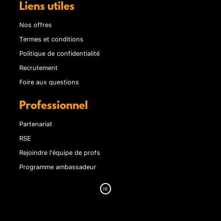
Liens utiles
Nos offres
Termes et conditions
Politique de confidentialité
Recrutement
Foire aux questions
Professionnel
Partenariat
RSE
Rejoindre l'équipe de profs
Programme ambassadeur