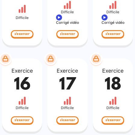
Difficile
Difficile
Difficile
Corrigé vidéo
Corrigé vidéo
s'exercer
s'exercer
s'exercer
Exercice
Exercice
Exercice
16
17
18
Difficile
Difficile
Difficile
s'exercer
s'exercer
s'exercer