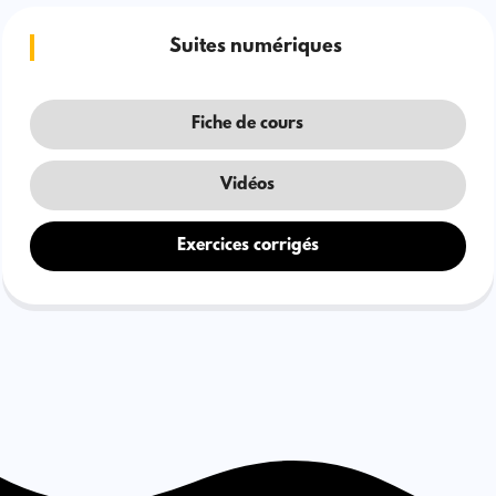
Suites numériques
Fiche de cours
Vidéos
Exercices corrigés