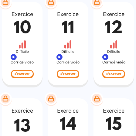
Exercice
Exercice
Exercice
10
11
12
Difficile
Difficile
Difficile
Corrigé vidéo
Corrigé vidéo
Corrigé vidéo
s'exercer
s'exercer
s'exercer
Exercice
Exercice
Exercice
14
15
13