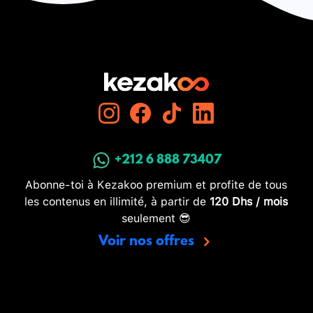
+212 6 888 73407
Abonne-toi à Kezakoo premium et profite de tous
les contenus en illimité, à partir de
120 Dhs / mois
seulement 😎
Voir nos offres