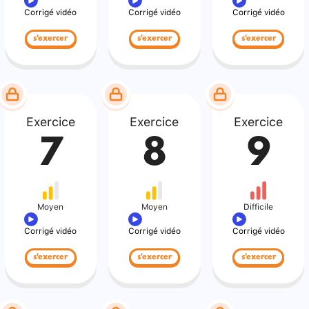
Corrigé vidéo
Corrigé vidéo
Corrigé vidéo
s'exercer
s'exercer
s'exercer
Exercice
Exercice
Exercice
7
8
9
Moyen
Moyen
Difficile
Corrigé vidéo
Corrigé vidéo
Corrigé vidéo
s'exercer
s'exercer
s'exercer