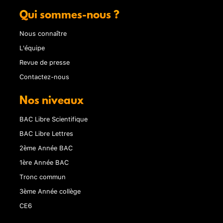
Qui sommes-nous ?
Nous connaître
L'équipe
Revue de presse
Contactez-nous
Nos niveaux
BAC Libre Scientifique
BAC Libre Lettres
2ème Année BAC
1ère Année BAC
Tronc commun
3ème Année collège
CE6