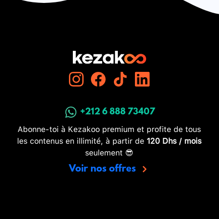
+212 6 888 73407
Abonne-toi à Kezakoo premium et profite de tous
les contenus en illimité, à partir de
120 Dhs / mois
seulement 😎
Voir nos offres