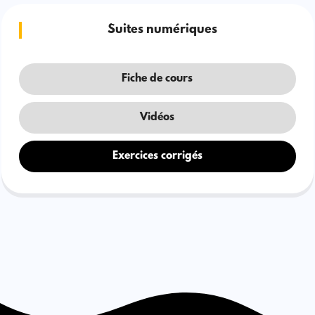
Suites numériques
Fiche de cours
Vidéos
Exercices corrigés