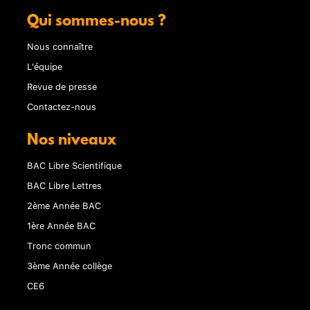
Qui sommes-nous ?
Nous connaître
L'équipe
Revue de presse
Contactez-nous
Nos niveaux
BAC Libre Scientifique
BAC Libre Lettres
2ème Année BAC
1ère Année BAC
Tronc commun
3ème Année collège
CE6