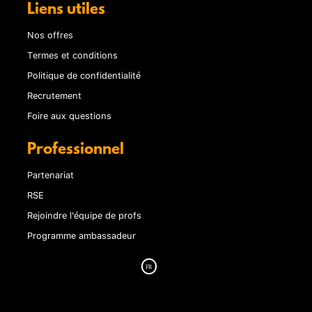
Liens utiles
Nos offres
Termes et conditions
Politique de confidentialité
Recrutement
Foire aux questions
Professionnel
Partenariat
RSE
Rejoindre l'équipe de profs
Programme ambassadeur