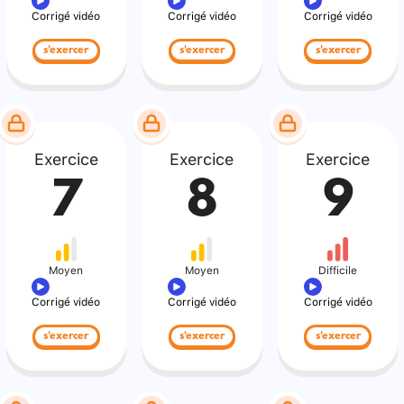
Corrigé vidéo
Corrigé vidéo
Corrigé vidéo
s'exercer
s'exercer
s'exercer
Exercice
Exercice
Exercice
7
8
9
Moyen
Moyen
Difficile
Corrigé vidéo
Corrigé vidéo
Corrigé vidéo
s'exercer
s'exercer
s'exercer