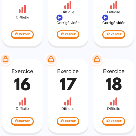
Difficile
Difficile
Difficile
Corrigé vidéo
Corrigé vidéo
s'exercer
s'exercer
s'exercer
Exercice
Exercice
Exercice
16
17
18
Difficile
Difficile
Difficile
s'exercer
s'exercer
s'exercer