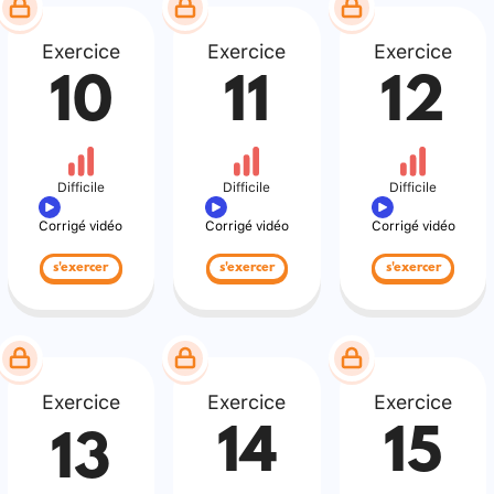
Exercice
Exercice
Exercice
10
11
12
Difficile
Difficile
Difficile
Corrigé vidéo
Corrigé vidéo
Corrigé vidéo
s'exercer
s'exercer
s'exercer
Exercice
Exercice
Exercice
14
15
13