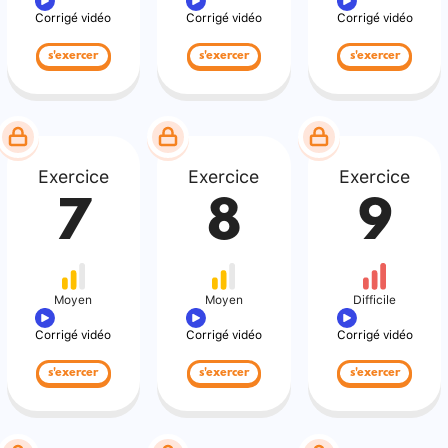
Corrigé vidéo
Corrigé vidéo
Corrigé vidéo
s'exercer
s'exercer
s'exercer
Exercice
Exercice
Exercice
7
8
9
Moyen
Moyen
Difficile
Corrigé vidéo
Corrigé vidéo
Corrigé vidéo
s'exercer
s'exercer
s'exercer