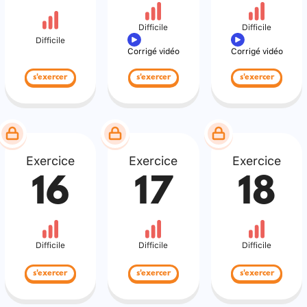
Difficile
Difficile
Difficile
Corrigé vidéo
Corrigé vidéo
s'exercer
s'exercer
s'exercer
Exercice
Exercice
Exercice
16
17
18
Difficile
Difficile
Difficile
s'exercer
s'exercer
s'exercer