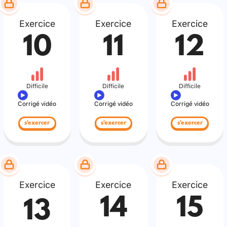
Exercice
Exercice
Exercice
10
11
12
Difficile
Difficile
Difficile
Corrigé vidéo
Corrigé vidéo
Corrigé vidéo
s'exercer
s'exercer
s'exercer
Exercice
Exercice
Exercice
14
15
13