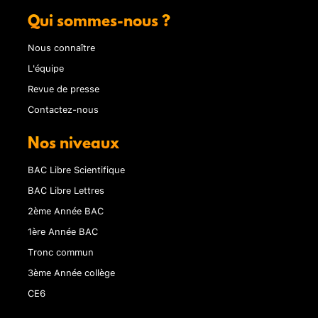
Qui sommes-nous ?
Nous connaître
L'équipe
Revue de presse
Contactez-nous
Nos niveaux
BAC Libre Scientifique
BAC Libre Lettres
2ème Année BAC
1ère Année BAC
Tronc commun
3ème Année collège
CE6