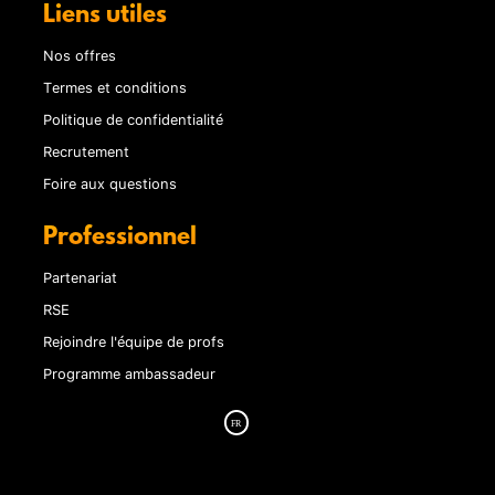
Liens utiles
Nos offres
Termes et conditions
Politique de confidentialité
Recrutement
Foire aux questions
Professionnel
Partenariat
RSE
Rejoindre l'équipe de profs
Programme ambassadeur