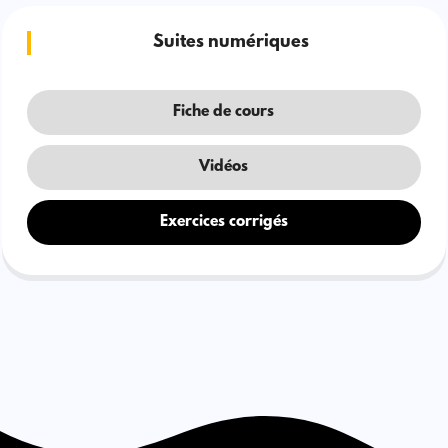
Suites numériques
Fiche de cours
Vidéos
Exercices corrigés