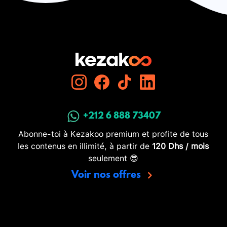
+212 6 888 73407
Abonne-toi à Kezakoo premium et profite de tous
les contenus en illimité, à partir de
120 Dhs / mois
seulement 😎
Voir nos offres