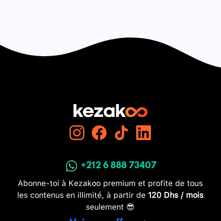
+212 6 888 73407
Abonne-toi à Kezakoo premium et profite de tous
les contenus en illimité, à partir de
120 Dhs / mois
seulement 😎