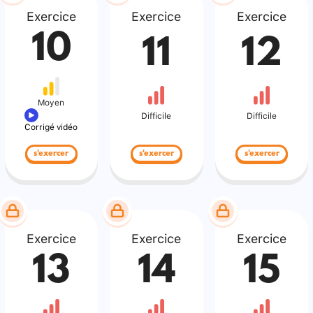
Exercice
Exercice
Exercice
10
11
12
Moyen
Difficile
Difficile
Corrigé vidéo
s'exercer
s'exercer
s'exercer
Exercice
Exercice
Exercice
13
14
15