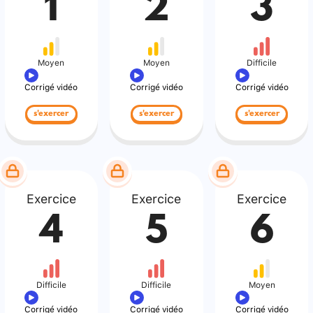
1
2
3
Moyen
Moyen
Difficile
Corrigé vidéo
Corrigé vidéo
Corrigé vidéo
s'exercer
s'exercer
s'exercer
Exercice
Exercice
Exercice
4
5
6
Difficile
Difficile
Moyen
Corrigé vidéo
Corrigé vidéo
Corrigé vidéo