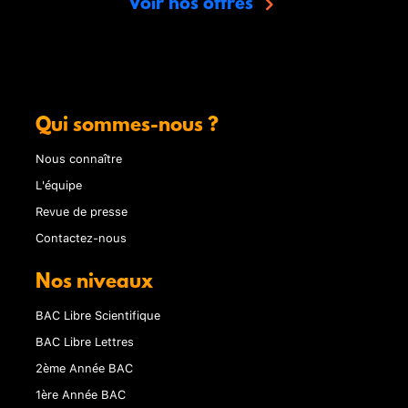
Voir nos offres
Qui sommes-nous ?
Nous connaître
L'équipe
Revue de presse
Contactez-nous
Nos niveaux
BAC Libre Scientifique
BAC Libre Lettres
2ème Année BAC
1ère Année BAC