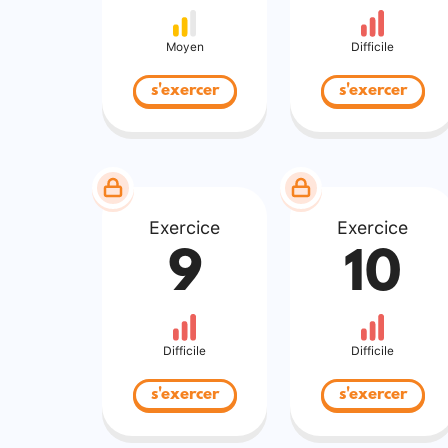
Moyen
Difficile
s'exercer
s'exercer
Exercice
Exercice
9
10
Difficile
Difficile
s'exercer
s'exercer