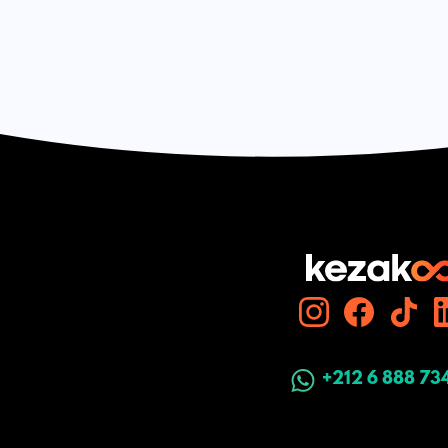
+212 6 888 73