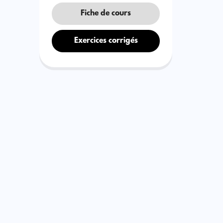
Fiche de cours
Exercices corrigés