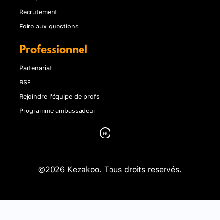
Recrutement
Foire aux questions
Professionnel
Partenariat
RSE
Rejoindre l'équipe de profs
Programme ambassadeur
©2026 Kezakoo. Tous droits reservés.