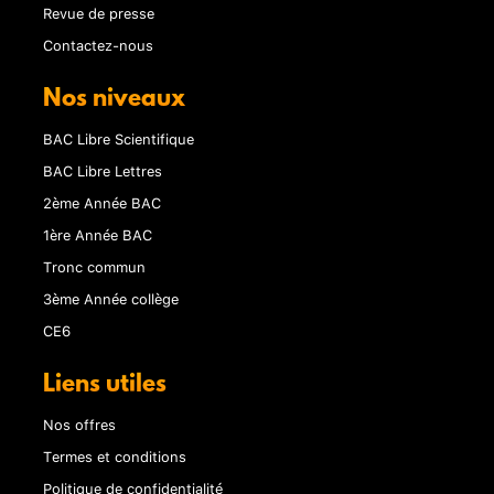
Revue de presse
Contactez-nous
Nos niveaux
BAC Libre Scientifique
BAC Libre Lettres
2ème Année BAC
1ère Année BAC
Tronc commun
3ème Année collège
CE6
Liens utiles
Nos offres
Termes et conditions
Politique de confidentialité