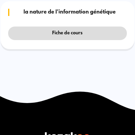
la nature de l'information génétique
Fiche de cours