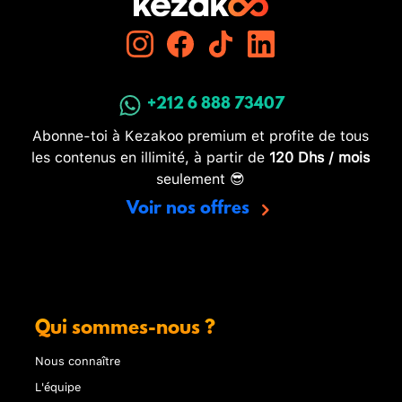
+212 6 888 73407
Abonne-toi à Kezakoo premium et profite de tous
les contenus en illimité, à partir de
120 Dhs / mois
seulement 😎
Voir nos offres
Qui sommes-nous ?
Nous connaître
L'équipe